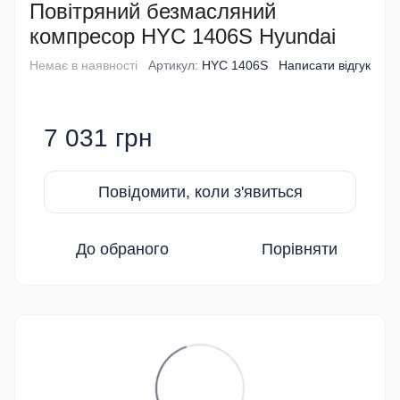
Повітряний безмасляний
компресор HYC 1406S Hyundai
Немає в наявності
Артикул:
HYC 1406S
Написати відгук
7 031 грн
Повідомити, коли з'явиться
До обраного
Порівняти