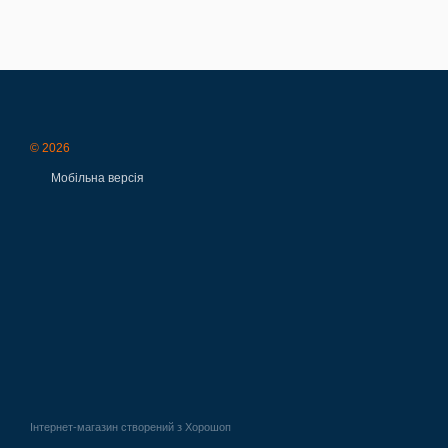
© 2026
Мобільна версія
Інтернет-магазин створений з Хорошоп