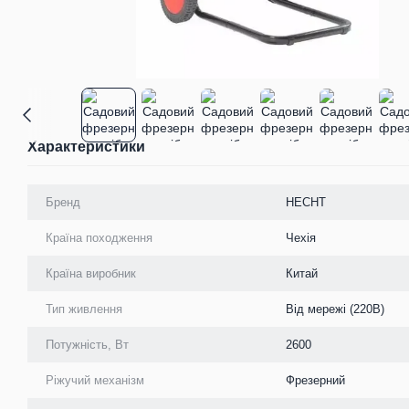
Характеристики
Бренд
HECHT
Країна походження
Чехія
Країна виробник
Китай
Тип живлення
Від мережі (220В)
Потужність, Вт
2600
Ріжучий механізм
Фрезерний