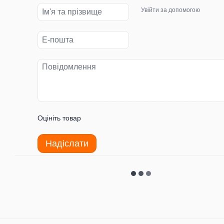
Увійти за допомогою
Оцініть товар
Надіслати