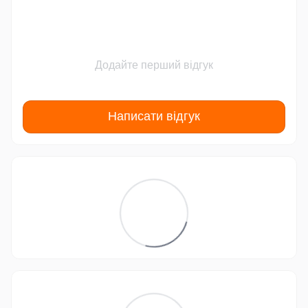
Додайте перший відгук
Написати відгук