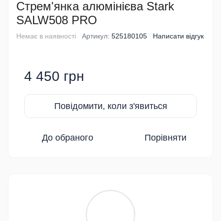
Стрем'янка алюмінієва Stark
SALW508 PRO
Немає в наявності
Артикул:
525180105
Написати відгук
4 450 грн
Повідомити, коли з'явиться
До обраного
Порівняти