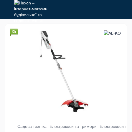
Хіт
Садова техніка
Електрокоси та тримери
Електрокоси та