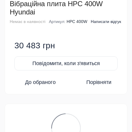
Вібраційна плита HPC 400W
Hyundai
Немає в наявності
Артикул:
HPC 400W
Написати відгук
30 483 грн
Повідомити, коли з'явиться
До обраного
Порівняти