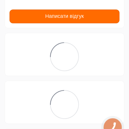
Написати відгук