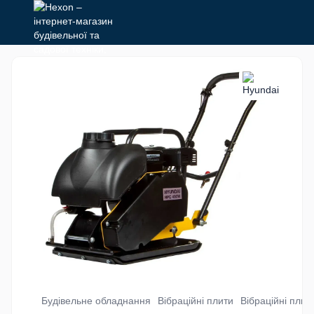
Будівельне обладнання
Вібраційні плити
Вібраційні плит