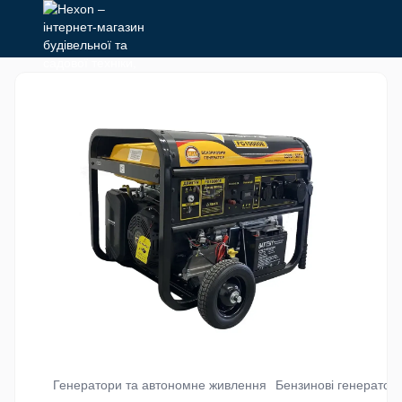
Генератори та автономне живлення
Бензинові генератор