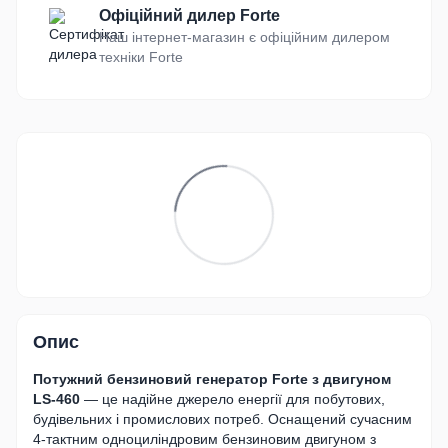
Офіційний дилер Forte
Наш інтернет-магазин є офіційним дилером
техніки Forte
Опис
Потужний бензиновий генератор Forte з двигуном
LS-460
— це надійне джерело енергії для побутових,
будівельних і промислових потреб. Оснащений сучасним
4-тактним одноциліндровим бензиновим двигуном з