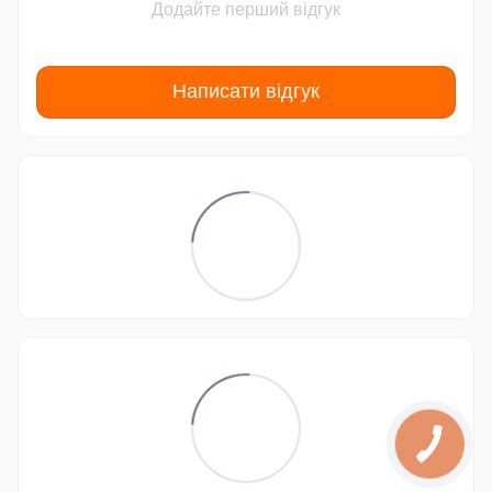
Додайте перший відгук
Написати відгук