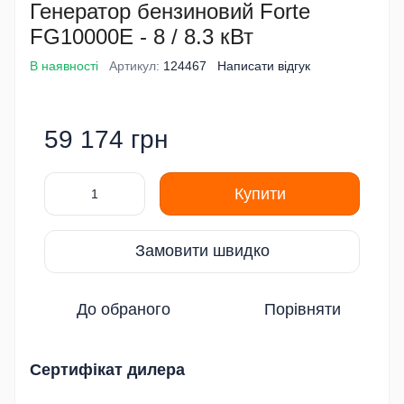
Генератор бензиновий Forte
FG10000E - 8 / 8.3 кВт
В наявності
Артикул:
124467
Написати відгук
59 174 грн
Купити
Замовити швидко
До обраного
Порівняти
Сертифікат дилера