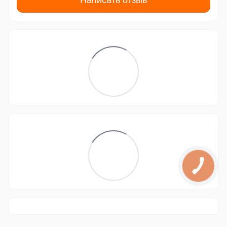
Написать отзыв