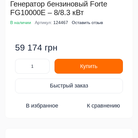
Генератор бензиновый Forte
FG10000E – 8/8.3 кВт
В наличии
Артикул:
124467
Оставить отзыв
59 174 грн
Купить
Быстрый заказ
В избранное
К сравнению