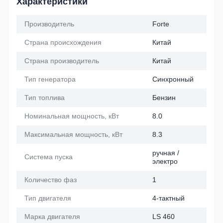
Характеристики
Производитель
Forte
Страна происхождения
Китай
Страна производитель
Китай
Тип генератора
Синхронный
Тип топлива
Бензин
Номинальная мощность, кВт
8.0
Максимальная мощность, кВт
8.3
ручная /
Система пуска
электро
Количество фаз
1
Тип двигателя
4-тактный
Марка двигателя
LS 460