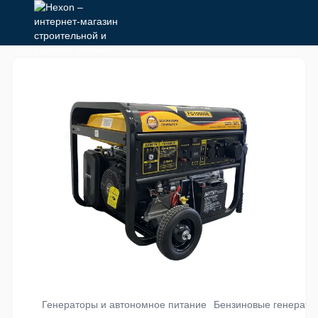
Генераторы и автономное питание
Бензиновые генерато