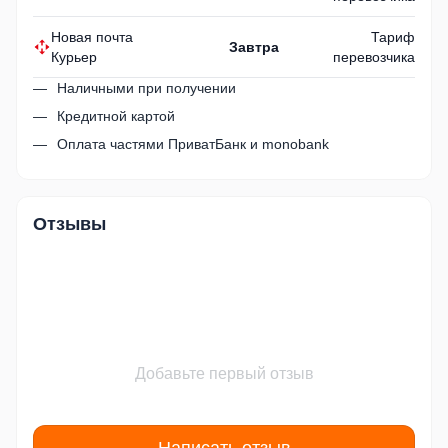
Новая почта
Тариф
Завтра
Курьер
перевозчика
Наличными при получении
Кредитной картой
Оплата частями ПриватБанк и monobank
Отзывы
Добавьте первый отзыв