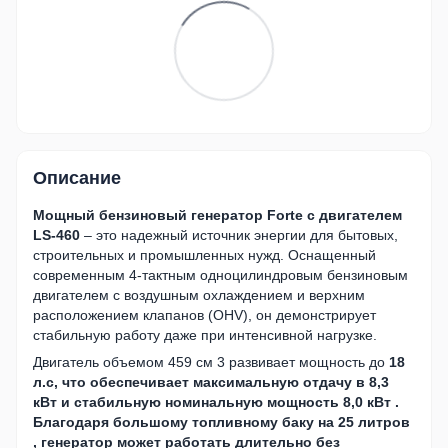
Описание
Мощный бензиновый генератор Forte с двигателем
LS-460
– это надежный источник энергии для бытовых,
строительных и промышленных нужд. Оснащенный
современным 4-тактным одноцилиндровым бензиновым
двигателем с воздушным охлаждением и верхним
расположением клапанов (OHV), он демонстрирует
стабильную работу даже при интенсивной нагрузке.
Двигатель объемом 459 см 3 развивает мощность до
18
л.с, что обеспечивает максимальную отдачу в
8,3
кВт
и стабильную номинальную мощность
8,0 кВт
.
Благодаря большому топливному баку на
25 литров
, генератор может работать длительно без