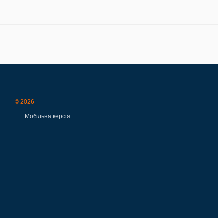
© 2026
Мобільна версія