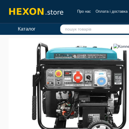
Перейти до основного контенту
Про нас
Оплата і доставка
Каталог