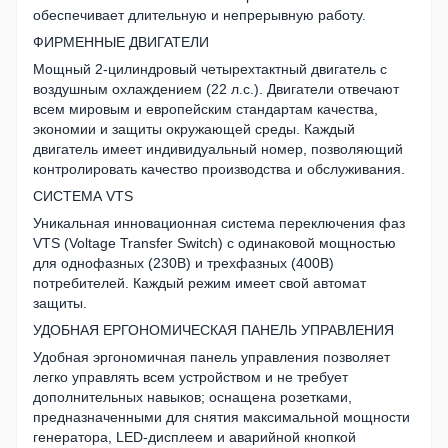
обеспечивает длительную и непрерывную работу.
ФИРМЕННЫЕ ДВИГАТЕЛИ
Мощный 2-цилиндровый четырехтактный двигатель с
воздушным охлаждением (22 л.с.). Двигатели отвечают
всем мировым и европейским стандартам качества,
экономии и защиты окружающей среды. Каждый
двигатель имеет индивидуальный номер, позволяющий
контролировать качество производства и обслуживания.
СИСТЕМА VTS
Уникальная инновационная система переключения фаз
VTS (Voltage Transfer Switch) с одинаковой мощностью
для однофазных (230В) и трехфазных (400В)
потребителей. Каждый режим имеет свой автомат
защиты.
УДОБНАЯ ЕРГОНОМИЧЕСКАЯ ПАНЕЛЬ УПРАВЛЕНИЯ
Удобная эргономичная панель управления позволяет
легко управлять всем устройством и не требует
дополнительных навыков; оснащена розетками,
предназначенными для снятия максимальной мощности
генератора, LED-дисплеем и аварийной кнопкой