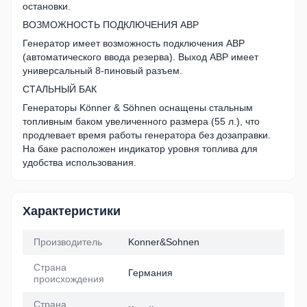
остановки.
ВОЗМОЖНОСТЬ ПОДКЛЮЧЕНИЯ АВР
Генератор имеет возможность подключения АВР
(автоматического ввода резерва). Выход АВР имеет
универсальный 8-пиновый разъем.
СТАЛЬНЫЙ БАК
Генераторы Könner & Söhnen оснащены стальным
топливным баком увеличенного размера (55 л.), что
продлевает время работы генератора без дозаправки.
На баке расположен индикатор уровня топлива для
удобства использования.
Характеристики
Производитель
Konner&Sohnen
Страна
Германия
происхождения
Страна