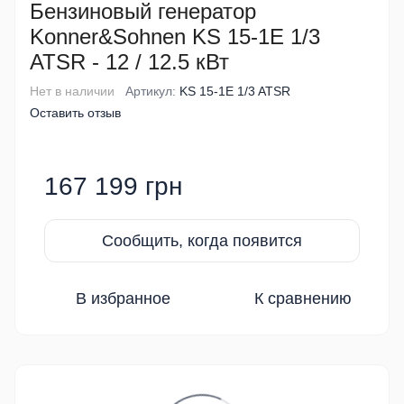
Бензиновый генератор
Konner&Sohnen KS 15-1E 1/3
ATSR - 12 / 12.5 кВт
Нет в наличии
Артикул:
KS 15-1E 1/3 ATSR
Оставить отзыв
167 199 грн
Сообщить, когда появится
В избранное
К сравнению