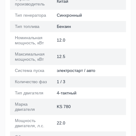
Китай
производитель
Тип генератора
Синхронный
Тип топлива
Бензин
Номинальная
12.0
мощность, кВт
Максимальная
12.5
мощность, кВт
Система пуска
электростарт / авто
Количество фаз
1 / 3
Тип двигателя
4-тактный
Марка
KS 780
двигателя
Мощность
22.0
двигателя, л.с.