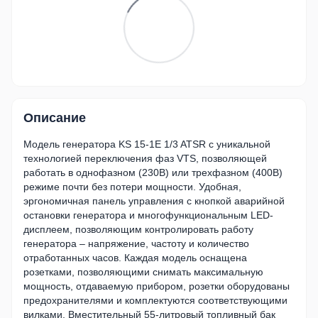
Описание
Модель генератора KS 15-1E 1/3 ATSR с уникальной
технологией переключения фаз VTS, позволяющей
работать в однофазном (230В) или трехфазном (400В)
режиме почти без потери мощности. Удобная,
эргономичная панель управления с кнопкой аварийной
остановки генератора и многофункциональным LED-
дисплеем, позволяющим контролировать работу
генератора – напряжение, частоту и количество
отработанных часов. Каждая модель оснащена
розетками, позволяющими снимать максимальную
мощность, отдаваемую прибором, розетки оборудованы
предохранителями и комплектуются соответствующими
вилками. Вместительный 55-литровый топливный бак