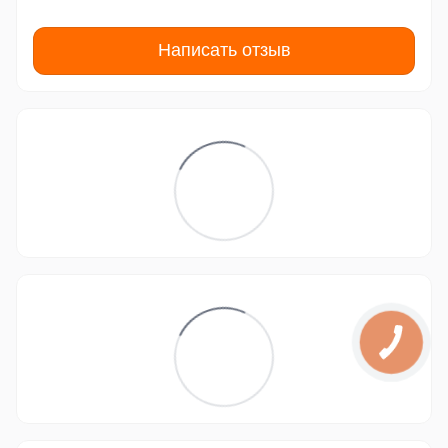
Написать отзыв