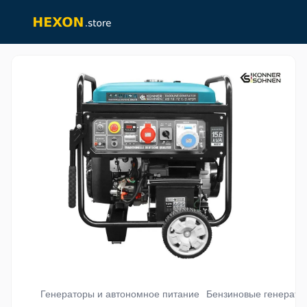
Генераторы и автономное питание
Бензиновые генерато