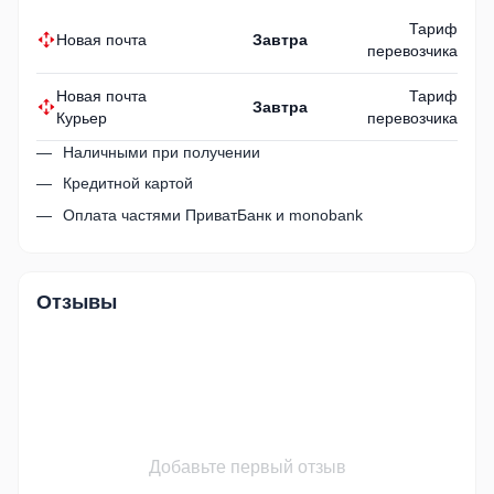
Тариф
Новая почта
Завтра
перевозчика
Новая почта
Тариф
Завтра
Курьер
перевозчика
Наличными при получении
Кредитной картой
Оплата частями ПриватБанк и monobank
Отзывы
Добавьте первый отзыв