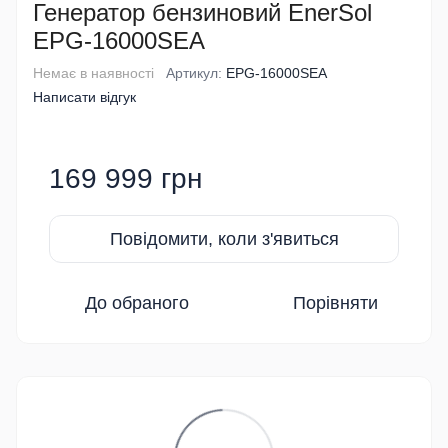
Генератор бензиновий EnerSol
EPG-16000SEA
Немає в наявності
Артикул:
EPG-16000SEA
Написати відгук
169 999 грн
Повідомити, коли з'явиться
До обраного
Порівняти