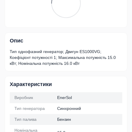
Опис
Тип однофазний генератор; Двигун ES1000VG;
Коефіцієнт потужності 1; Максимальна потужність 15.0
кВт; Номінальна потужність 16.0 кВт
Характеристики
Виробник
EnerSol
Тип генератора
Синхронний
Тип палива
Бензин
Номінальна