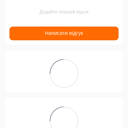
Додайте перший відгук
Написати відгук