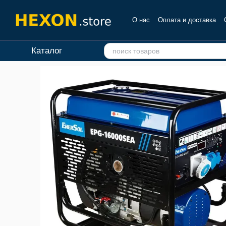
Перейти к основному контенту
О нас
Оплата и доставка
Отзывы о магазине
Каталог