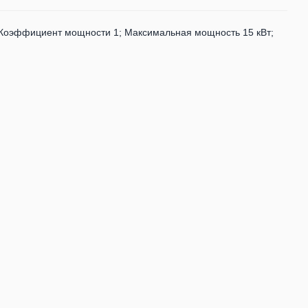
 Коэффициент мощности 1; Максимальная мощность 15 кВт;