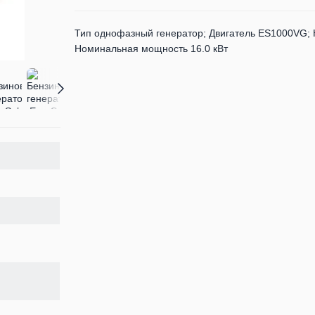
Тип однофазный генератор; Двигатель ES1000VG;
Номинальная мощность 16.0 кВт