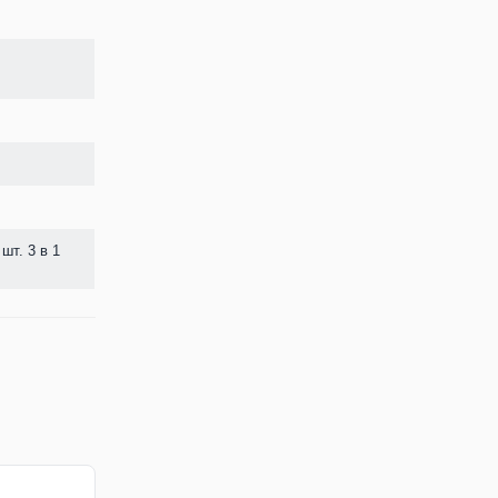
шт. 3 в 1