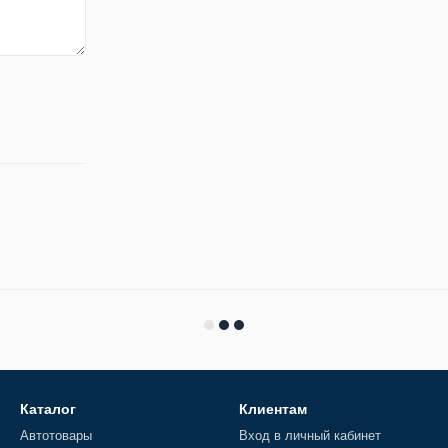
Каталог
Клиентам
Автотовары
Вход в личный кабинет