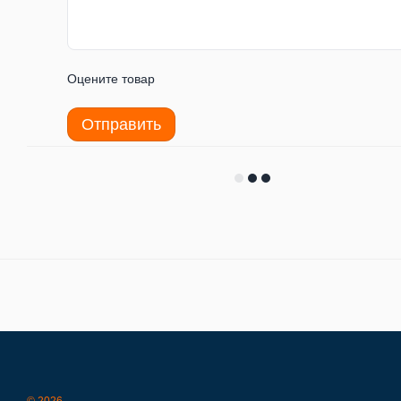
Оцените товар
Отправить