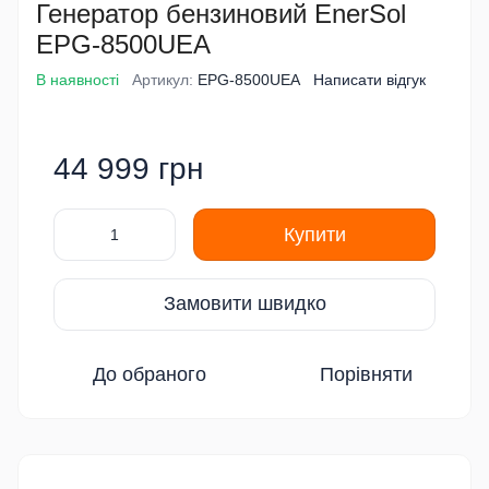
Генератор бензиновий EnerSol
EPG-8500UEA
В наявності
Артикул:
EPG-8500UEA
Написати відгук
44 999 грн
Купити
Замовити швидко
До обраного
Порівняти