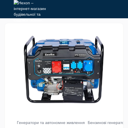
Генератори та автономне живлення
Бензинові генератор