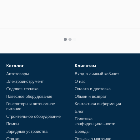
Каталог
Клиентам
Автотовары
Вход в личный кабинет
Электроинструмент
О нас
Садовая техника
Оплата и доставка
Навесное оборудование
Обмен и возврат
Генераторы и автономное
Контактная информация
питание
Блог
Строительное оборудование
Политика
Помпы
конфиденциальности
Зарядные устройства
Бренды
Станки
Отзывы о магазине