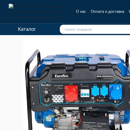
Перейти к основному контенту
О нас
Оплата и доставка
Отзывы о магазине
Каталог