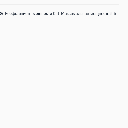
8G; Коэффициент мощности 0.8; Максимальная мощность 8,5