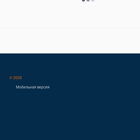
© 2026
Мобильная версия