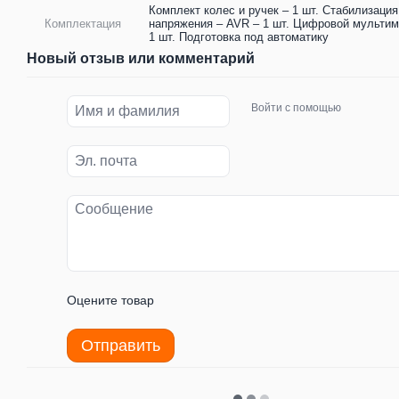
Комплект колес и ручек – 1 шт. Стабилизация
Комплектация
напряжения – AVR – 1 шт. Цифровой мультиме
1 шт. Подготовка под автоматику
Новый отзыв или комментарий
Войти с помощью
Оцените товар
Отправить