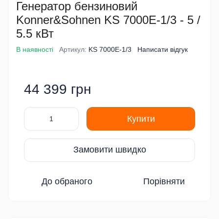
Генератор бензиновий
Konner&Sohnen KS 7000E-1/3 - 5 /
5.5 кВт
В наявності
Артикул:
KS 7000E-1/3
Написати відгук
44 399 грн
Купити
Замовити швидко
До обраного
Порівняти