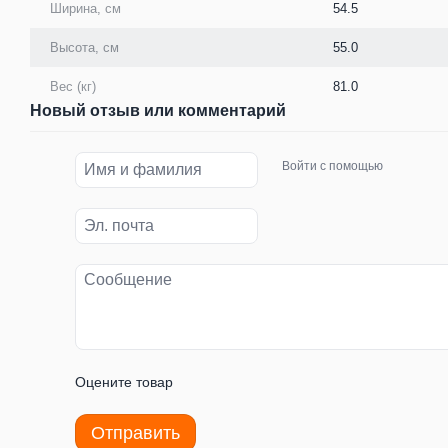
Ширина, см
54.5
Высота, см
55.0
Вес (кг)
81.0
Новый отзыв или комментарий
Войти с помощью
Оцените товар
Отправить