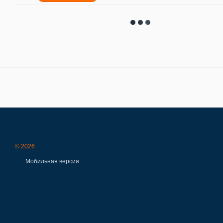
© 2026
Мобильная версия