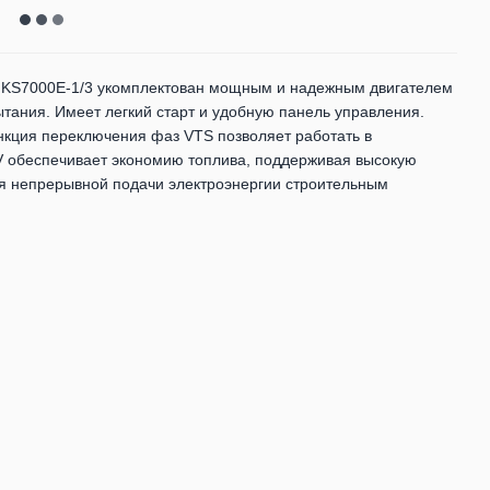
 KS7000E-1/3 укомплектован мощным и надежным двигателем
тания. Имеет легкий старт и удобную панель управления.
нкция переключения фаз VTS позволяет работать в
 обеспечивает экономию топлива, поддерживая высокую
ля непрерывной подачи электроэнергии строительным