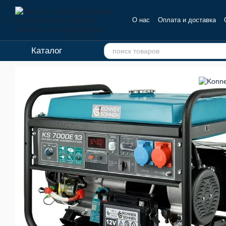
Перейти к основному контенту
О нас
Оплата и доставка
Отзывы о магазине
Каталог