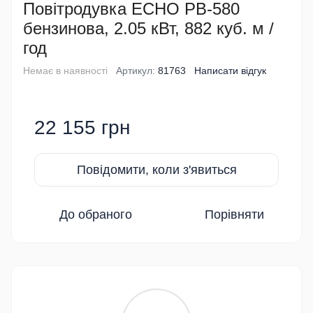
Повітродувка ECHO PB-580
бензинова, 2.05 кВт, 882 куб. м /
год
Немає в наявності
Артикул:
81763
Написати відгук
22 155 грн
Повідомити, коли з'явиться
До обраного
Порівняти