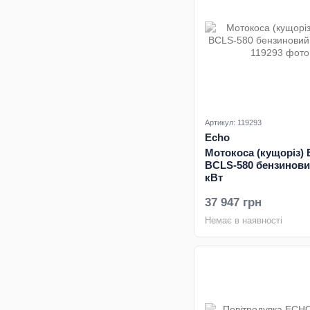
Артикул: 119293
Echo
Мотокоса (кущоріз)
BCLS-580 бензиновий
кВт
37 947 грн
Немає в наявності