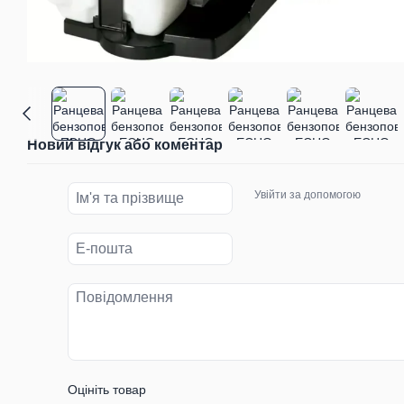
Новий відгук або коментар
Увійти за допомогою
Оцініть товар