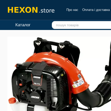
Перейти до основного контенту
Про нас
Оплата і доставка
Каталог