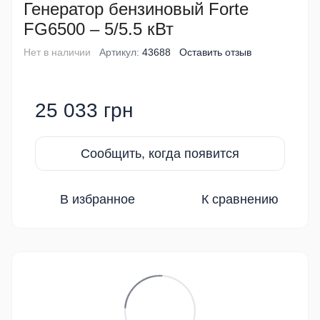
Генератор бензиновый Forte
FG6500 – 5/5.5 кВт
Нет в наличии
Артикул:
43688
Оставить отзыв
25 033 грн
Сообщить, когда появится
В избранное
К сравнению