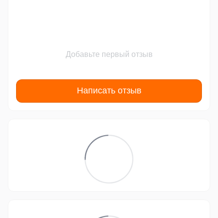
Добавьте первый отзыв
Написать отзыв