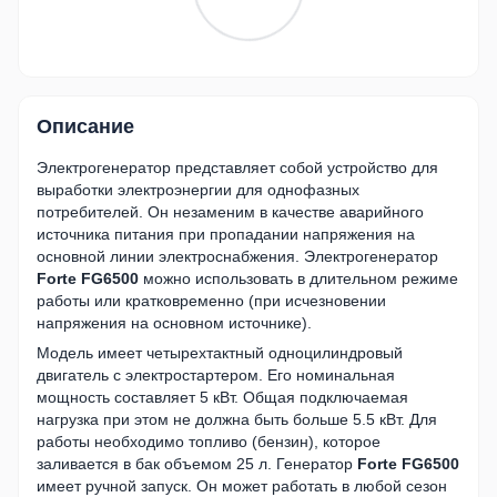
Описание
Электрогенератор представляет собой устройство для
выработки электроэнергии для однофазных
потребителей. Он незаменим в качестве аварийного
источника питания при пропадании напряжения на
основной линии электроснабжения. Электрогенератор
Forte FG6500
можно использовать в длительном режиме
работы или кратковременно (при исчезновении
напряжения на основном источнике).
Модель имеет четырехтактный одноцилиндровый
двигатель с электростартером. Его номинальная
мощность составляет 5 кВт. Общая подключаемая
нагрузка при этом не должна быть больше 5.5 кВт. Для
работы необходимо топливо (бензин), которое
заливается в бак объемом 25 л. Генератор
Forte FG6500
имеет ручной запуск. Он может работать в любой сезон