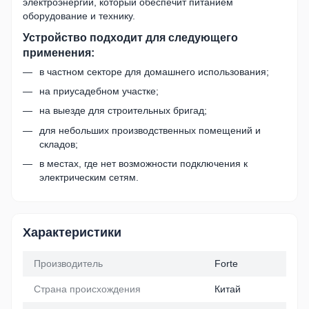
электроэнергии, который обеспечит питанием
оборудование и технику.
Устройство подходит для следующего
применения:
в частном секторе для домашнего использования;
на приусадебном участке;
на выезде для строительных бригад;
для небольших производственных помещений и
складов;
в местах, где нет возможности подключения к
электрическим сетям.
Характеристики
Производитель
Forte
Страна происхождения
Китай