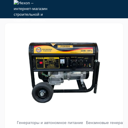
Генераторы и автономное питание
Бензиновые генерато