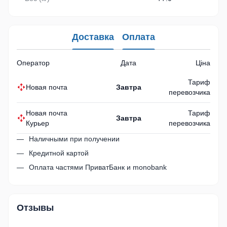
Доставка
Оплата
Оператор
Дата
Ціна
Тариф
Новая почта
Завтра
перевозчика
Новая почта
Тариф
Завтра
Курьер
перевозчика
Наличными при получении
Кредитной картой
Оплата частями ПриватБанк и monobank
Отзывы