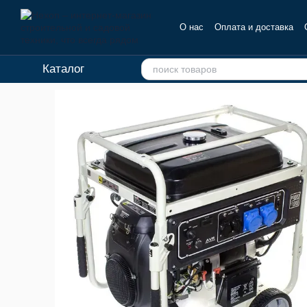
Перейти к основному контенту
О нас
Оплата и доставка
Отзывы о магазине
Каталог