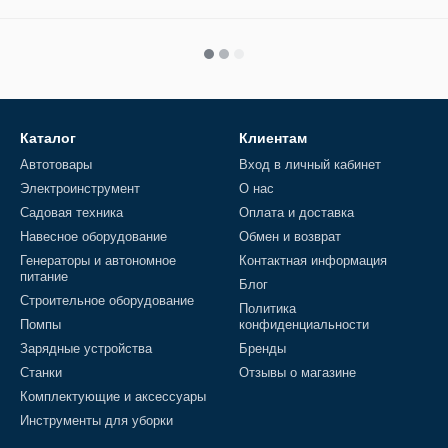
Каталог
Клиентам
Автотовары
Вход в личный кабинет
Электроинструмент
О нас
Садовая техника
Оплата и доставка
Навесное оборудование
Обмен и возврат
Генераторы и автономное
Контактная информация
питание
Блог
Строительное оборудование
Политика
Помпы
конфиденциальности
Зарядные устройства
Бренды
Станки
Отзывы о магазине
Комплектующие и аксессуары
Инструменты для уборки