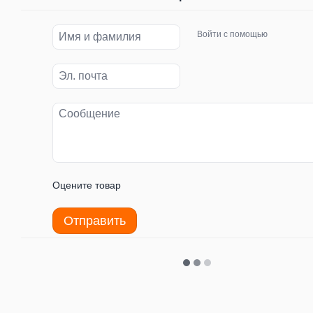
Войти с помощью
Оцените товар
Отправить