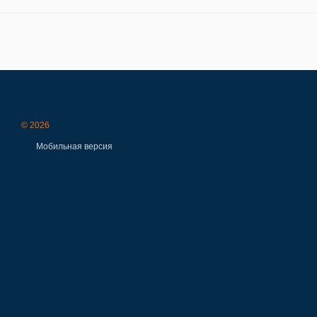
© 2026
Мобильная версия