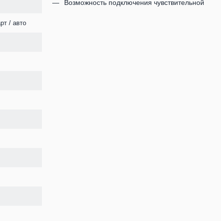
Возможность подключения чувствительной
рт / авто