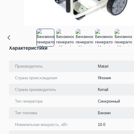
Характеристики
Производитель
Matari
Страна происхождения
Япония
Страна производитель
Китай
Тип генератора
Синхронный
Тип топлива
Бензин
Номинальная мощность, кВт
10.0