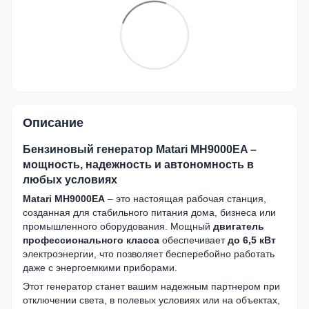
Описание
Бензиновый генератор Matari MH9000EA –
мощность, надежность и автономность в
любых условиях
Matari MH9000EA
– это настоящая рабочая станция,
созданная для стабильного питания дома, бизнеса или
промышленного оборудования. Мощный
двигатель
профессионального класса
обеспечивает
до 6,5 кВт
электроэнергии, что позволяет бесперебойно работать
даже с энергоемкими приборами.
Этот генератор станет вашим надежным партнером при
отключении света, в полевых условиях или на объектах,