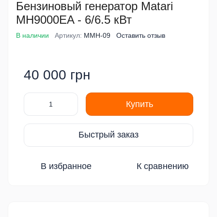
Бензиновый генератор Matari
MH9000EA - 6/6.5 кВт
В наличии
Артикул:
MMH-09
Оставить отзыв
40 000 грн
Купить
Быстрый заказ
В избранное
К сравнению