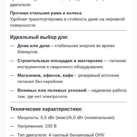
двигателя.
Прочная стальная рама и колеса
Удобная транспортировка и стойкость даже на неровной
поверхности.
Идеальный выбор для:
Дома или дачи
– стабильная энергия во время
блекаутов.
Строительные площадки и мастерские
— питание
инструментов и сварочного оборудования.
Магазинов, офисов, кафе
– резервный источник
питания без перебоев.
Военных или полевых условий
– надежная работа
там, где нет электросети.
Технические характеристики:
Мощность: 6,5 кВт (макс)/6,0 кВт (номинальная)
Напряжение: 230 В
Тип двигателя: 4-тактный бензиновый OHV