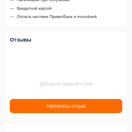
Кредитной картой
Оплата частями ПриватБанк и monobank
Отзывы
Добавьте первый отзыв
Написать отзыв