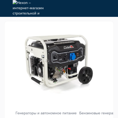
Генераторы и автономное питание
Бензиновые генерато