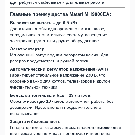
где требуется стабильная и длительная работа.
Главные преимущества Matari MH9000EA:
Высокая мощность – до 6,5 кВт
Достаточно, чтобы одновременно питать насос,
холодильник, отопительную систему, освещение,
электроинструменты и другое оборудование.
Электростартер
Мгновенный запуск одним поворотом ключа. Для
резерва предусмотрен и ручной запуск.
Автоматический регулятор напряжения (AVR)
Гарантирует стабильное напряжение 230 В, что
особенно важно для котлов, телевизоров и другой
чувствительной техники.
Большой топливный бак – 23 литров.
Обеспечивает
до 10 часов
автономной работы без
дозаправки. Идеально для продолжительного
использования.
Защита и безопасность
Генератор имеет систему автоматического выключения
при низком уровне масла, перегрузке и перегреве