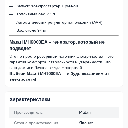
Запуск: электростартер + ручной
Топливный бак: 23 л
Автоматический регулятор напряжения (AVR)
Вес: около 94 кг
Matari MH9000EA – генератор, который не
подведет
Это не просто резервный источник электричества – это
гарантия комфорта, стабильности и уверенности, что
ваш дом или бизнес всегда с энергией.
Выбери Matari MH9000EA — и будь независим от
электросети!
Характеристики
Производитель
Matari
Страна происхождения
Япония