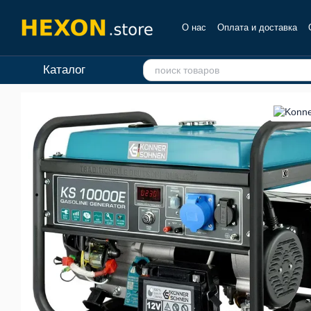
Перейти к основному контенту
О нас
Оплата и доставка
Отзывы о магазине
Каталог