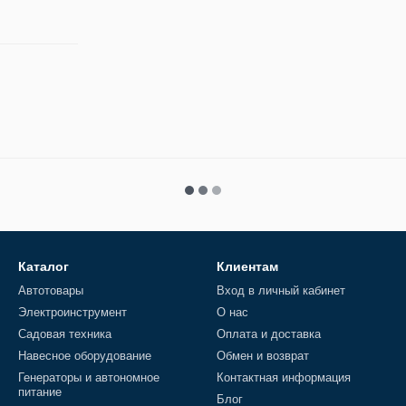
Каталог
Клиентам
Автотовары
Вход в личный кабинет
Электроинструмент
О нас
Садовая техника
Оплата и доставка
Навесное оборудование
Обмен и возврат
Генераторы и автономное
Контактная информация
питание
Блог