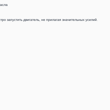
масла
тро запустить двигатель, не прилагая значительных усилий.