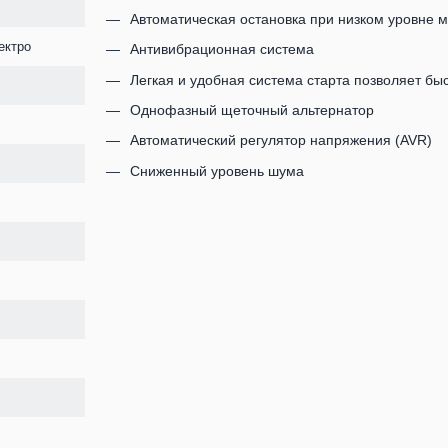
Автоматическая остановка при низком уровне 
ектро
Антивибрационная система
Легкая и удобная система старта позволяет быс
Однофазный щеточный альтернатор
Автоматический регулятор напряжения (AVR)
Сниженный уровень шума