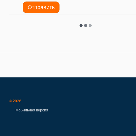
Отправить
© 2026
Мобильная версия