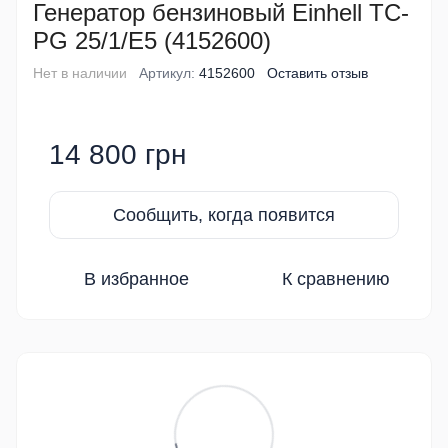
Генератор бензиновый Einhell TC-
PG 25/1/E5 (4152600)
Нет в наличии
Артикул:
4152600
Оставить отзыв
14 800 грн
Сообщить, когда появится
В избранное
К сравнению