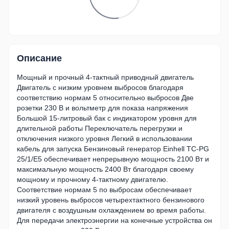
Описание
Мощный и прочный 4-тактный приводный двигатель
Двигатель с низким уровнем выбросов благодаря
соответствию нормам 5 относительно выбросов Две
розетки 230 В и вольтметр для показа напряжения
Большой 15-литровый бак с индикатором уровня для
длительной работы Переключатель перегрузки и
отключения низкого уровня Легкий в использовании
кабель для запуска Бензиновый генератор Einhell TC-PG
25/1/E5 обеспечивает непрерывную мощность 2100 Вт и
максимальную мощность 2400 Вт благодаря своему
мощному и прочному 4-тактному двигателю.
Соответствие нормам 5 по выбросам обеспечивает
низкий уровень выбросов четырехтактного бензинового
двигателя с воздушным охлаждением во время работы.
Для передачи электроэнергии на конечные устройства он