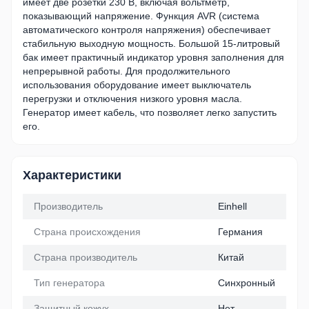
имеет две розетки 230 В, включая вольтметр,
показывающий напряжение. Функция AVR (система
автоматического контроля напряжения) обеспечивает
стабильную выходную мощность. Большой 15-литровый
бак имеет практичный индикатор уровня заполнения для
непрерывной работы. Для продолжительного
использования оборудование имеет выключатель
перегрузки и отключения низкого уровня масла.
Генератор имеет кабель, что позволяет легко запустить
его.
Характеристики
Производитель
Einhell
Страна происхождения
Германия
Страна производитель
Китай
Тип генератора
Синхронный
Защитный кожух
Нет