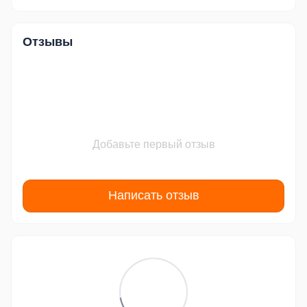
Отзывы
Добавьте первый отзыв
Написать отзыв