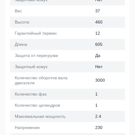
Вес
37
Высота
460
Гарантийный термин
12
Длина
605
Защита от перегрузки
Да
Защитный кожух
Нет
Количество оборотов вала
3000
двигателя
Количество фаз
1
Количество цилиндров
1
Максимальная мощность
2.4
Напряжение
230