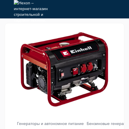
Генераторы и автономное питание
Бензиновые генерато