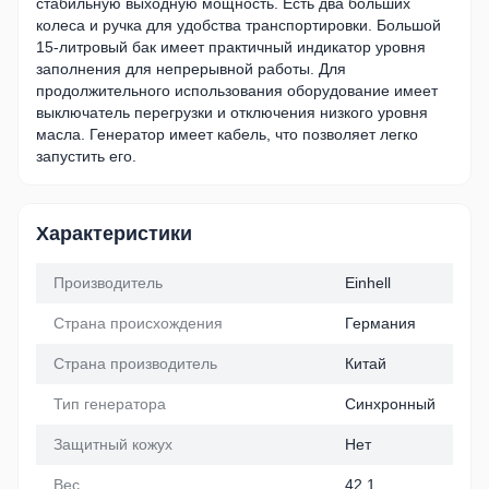
стабильную выходную мощность. Есть два больших
колеса и ручка для удобства транспортировки. Большой
15-литровый бак имеет практичный индикатор уровня
заполнения для непрерывной работы. Для
продолжительного использования оборудование имеет
выключатель перегрузки и отключения низкого уровня
масла. Генератор имеет кабель, что позволяет легко
запустить его.
Характеристики
Производитель
Einhell
Страна происхождения
Германия
Страна производитель
Китай
Тип генератора
Синхронный
Защитный кожух
Нет
Вес
42.1