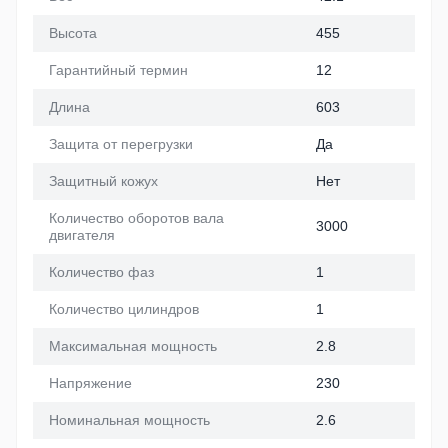
Высота
455
Гарантийный термин
12
Длина
603
Защита от перегрузки
Да
Защитный кожух
Нет
Количество оборотов вала
3000
двигателя
Количество фаз
1
Количество цилиндров
1
Максимальная мощность
2.8
Напряжение
230
Номинальная мощность
2.6