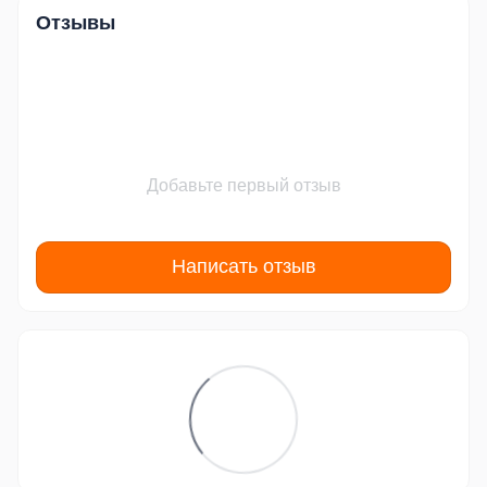
Отзывы
Добавьте первый отзыв
Написать отзыв