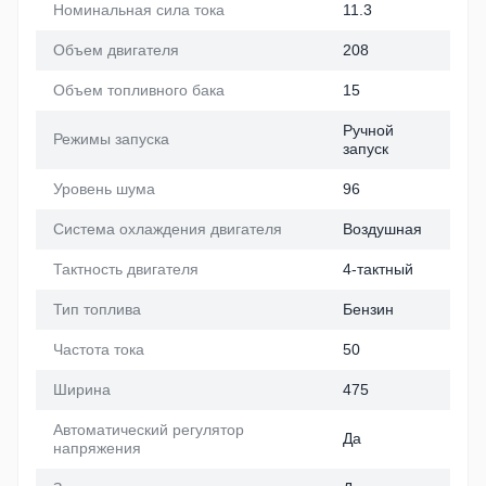
Номинальная сила тока
11.3
Объем двигателя
208
Объем топливного бака
15
Ручной
Режимы запуска
запуск
Уровень шума
96
Система охлаждения двигателя
Воздушная
Тактность двигателя
4-тактный
Тип топлива
Бензин
Частота тока
50
Ширина
475
Автоматический регулятор
Да
напряжения