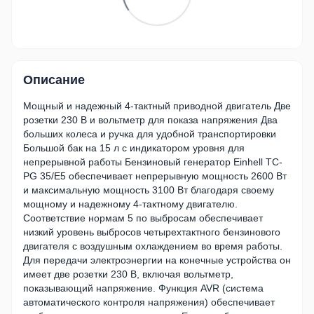
Описание
Мощный и надежный 4-тактный приводной двигатель Две
розетки 230 В и вольтметр для показа напряжения Два
больших колеса и ручка для удобной транспортировки
Большой бак на 15 л с индикатором уровня для
непрерывной работы Бензиновый генератор Einhell TC-
PG 35/E5 обеспечивает непрерывную мощность 2600 Вт
и максимальную мощность 3100 Вт благодаря своему
мощному и надежному 4-тактному двигателю.
Соответствие нормам 5 по выбросам обеспечивает
низкий уровень выбросов четырехтактного бензинового
двигателя с воздушным охлаждением во время работы.
Для передачи электроэнергии на конечные устройства он
имеет две розетки 230 В, включая вольтметр,
показывающий напряжение. Функция AVR (система
автоматического контроля напряжения) обеспечивает