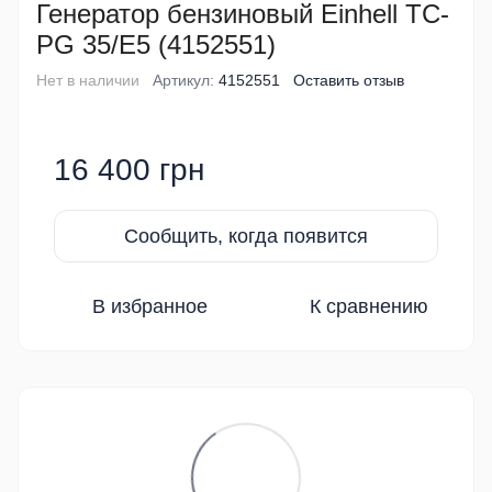
Генератор бензиновый Einhell TC-
PG 35/E5 (4152551)
Нет в наличии
Артикул:
4152551
Оставить отзыв
16 400 грн
Сообщить, когда появится
В избранное
К сравнению