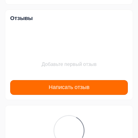
Отзывы
Добавьте первый отзыв
Написать отзыв