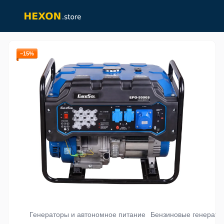
−15%
Генераторы и автономное питание
Бензиновые генерато