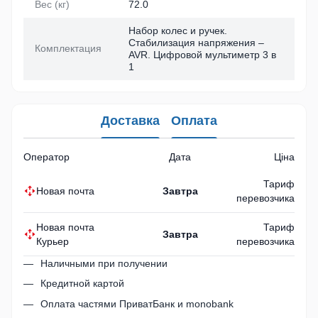
Вес (кг)
72.0
Набор колес и ручек.
Стабилизация напряжения –
Комплектация
AVR. Цифровой мультиметр 3 в
1
Доставка
Оплата
Оператор
Дата
Ціна
Тариф
Новая почта
Завтра
перевозчика
Новая почта
Тариф
Завтра
Курьер
перевозчика
Наличными при получении
Кредитной картой
Оплата частями ПриватБанк и monobank