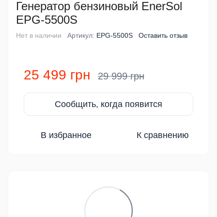
Генератор бензиновый EnerSol
EPG-5500S
Нет в наличии
Артикул:
EPG-5500S
Оставить отзыв
25 499 грн
29 999 грн
Сообщить, когда появится
В избранное
К сравнению