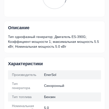
Описание
Тип однофазный генератор; Двигатель ES-390G;
Коэффициент мощности 1; максимальная мощность 5.5
кВт; Номинальная мощность 5.0 кВт
Характеристики
Производитель
EnerSol
Тип
Синхронный
генератора
Тип топлива
Бензин
Номинальная
5.0