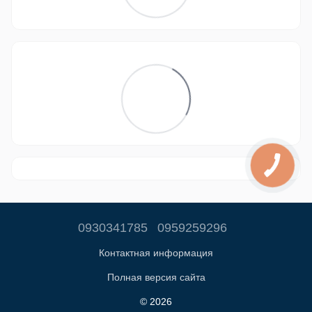
0930341785
0959259296
Контактная информация
Полная версия сайта
© 2026