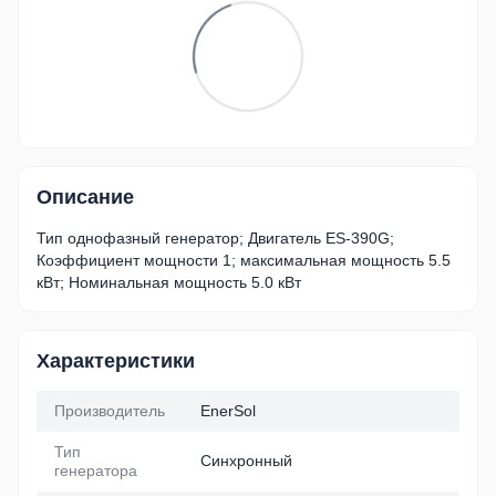
Описание
Тип однофазный генератор; Двигатель ES-390G;
Коэффициент мощности 1; максимальная мощность 5.5
кВт; Номинальная мощность 5.0 кВт
Характеристики
Производитель
EnerSol
Тип
Синхронный
генератора