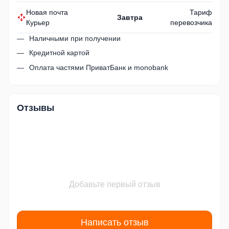
Новая почта
Тариф
Завтра
Курьер
перевозчика
Наличными при получении
Кредитной картой
Оплата частями ПриватБанк и monobank
Отзывы
Добавьте первый отзыв
Написать отзыв