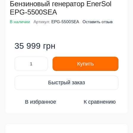
Бензиновый генератор EnerSol
EPG-5500SEA
В наличии
Артикул:
EPG-5500SEA
Оставить отзыв
35 999 грн
Купить
Быстрый заказ
В избранное
К сравнению