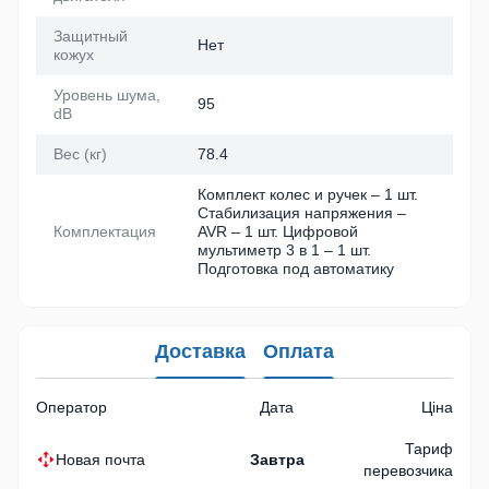
Защитный
Нет
кожух
Уровень шума,
95
dB
Вес (кг)
78.4
Комплект колес и ручек – 1 шт.
Стабилизация напряжения –
Комплектация
AVR – 1 шт. Цифровой
мультиметр 3 в 1 – 1 шт.
Подготовка под автоматику
Доставка
Оплата
Оператор
Дата
Ціна
Тариф
Новая почта
Завтра
перевозчика