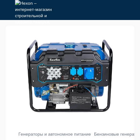
Генераторы и автономное питание
Бензиновые генерато