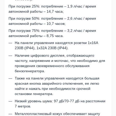
При погрузке 25%: потребление – 1,9 л/час / время
автономной работы – 14,7 часа;
При погрузке 50%: потребление – 2,6 л/час / время
автономной работы – 10,7 часов;
При погрузке 75%: потребление – 3,2 л/час / время
автономной работы – 8,75 часа.
На панели управления находятся розетки 1х16А
230В (IP44), 1х32А 230В (IP44).
Наличие цифрового дисплея, отображающего
частоту, напряжение и моточас, что необходимо для
проведения своевременного обслуживания
бензогенератора.
Также на панели управления находится большая
красная кнопка аварийного отключения, ее легко
найти и нажать при необходимости срочной
остановки генератора.
Низкий уровень шума: 97 дБ/70-77 дБ на расстоянии
7 метров.
Металлопластиковый кожух обеспечивает защиту