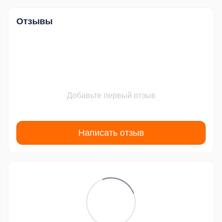
Отзывы
Добавьте первый отзыв
Написать отзыв