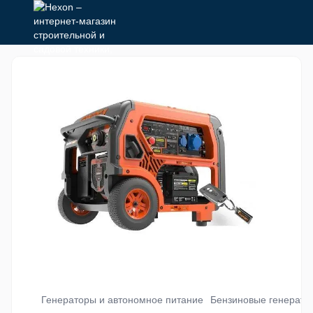
Генераторы и автономное питание
Бензиновые генерато