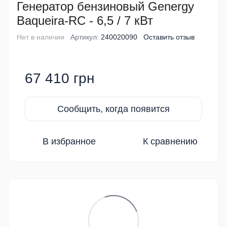
Генератор бензиновый Genergy
Baqueira-RC - 6,5 / 7 кВт
Нет в наличии
Артикул:
240020090
Оставить отзыв
67 410 грн
Сообщить, когда появится
В избранное
К сравнению