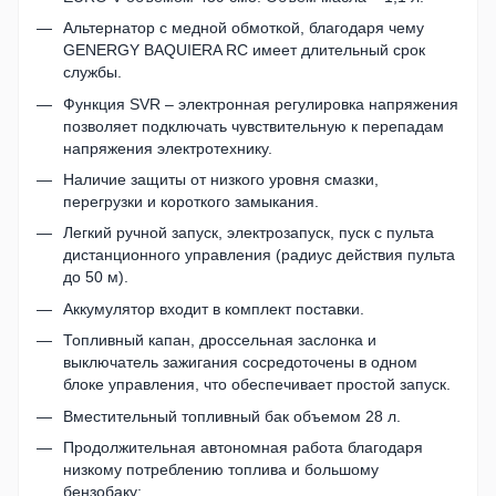
Альтернатор с медной обмоткой, благодаря чему
GENERGY BAQUIERA RC имеет длительный срок
службы.
Функция SVR – электронная регулировка напряжения
позволяет подключать чувствительную к перепадам
напряжения электротехнику.
Наличие защиты от низкого уровня смазки,
перегрузки и короткого замыкания.
Легкий ручной запуск, электрозапуск, пуск с пульта
дистанционного управления (радиус действия пульта
до 50 м).
Аккумулятор входит в комплект поставки.
Топливный капан, дроссельная заслонка и
выключатель зажигания сосредоточены в одном
блоке управления, что обеспечивает простой запуск.
Вместительный топливный бак объемом 28 л.
Продолжительная автономная работа благодаря
низкому потреблению топлива и большому
бензобаку: