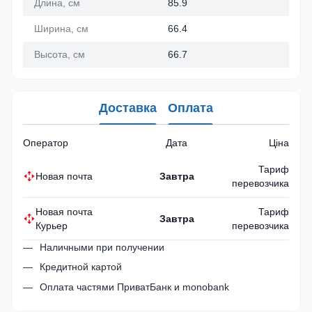
Длина, см
85.9
Ширина, см
66.4
Высота, см
66.7
Доставка
Оплата
Оператор
Дата
Ціна
Тариф
Новая почта
Завтра
перевозчика
Новая почта
Тариф
Завтра
Курьер
перевозчика
Наличными при получении
Кредитной картой
Оплата частями ПриватБанк и monobank