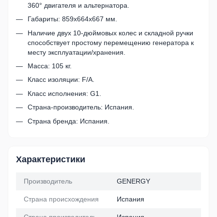
360° двигателя и альтернатора.
Габариты: 859х664х667 мм.
Наличие двух 10-дюймовых колес и складной ручки
способствует простому перемещению генератора к
месту эксплуатации/хранения.
Масса: 105 кг.
Класс изоляции: F/A.
Класс исполнения: G1.
Страна-производитель: Испания.
Страна бренда: Испания.
Характеристики
Производитель
GENERGY
Страна происхождения
Испания