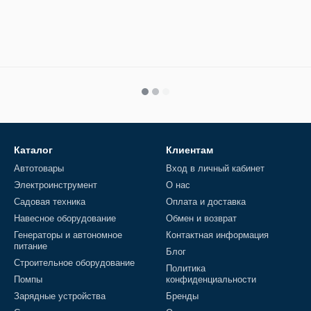
Каталог
Клиентам
Автотовары
Вход в личный кабинет
Электроинструмент
О нас
Садовая техника
Оплата и доставка
Навесное оборудование
Обмен и возврат
Генераторы и автономное
Контактная информация
питание
Блог
Строительное оборудование
Политика
Помпы
конфиденциальности
Зарядные устройства
Бренды