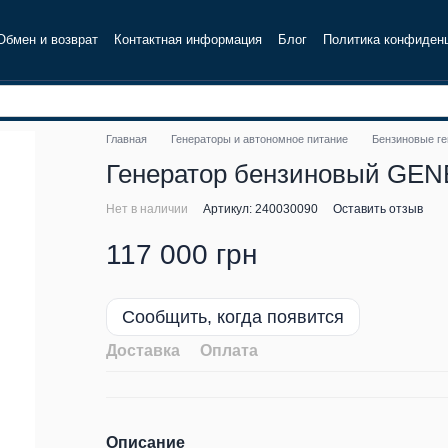
Обмен и возврат
Контактная информация
Блог
Политика конфиден
Главная
Генераторы и автономное питание
Бензиновые г
Генератор бензиновый GEN
Нет в наличии
Артикул: 240030090
Оставить отзыв
117 000 грн
Сообщить, когда появится
Доставка
Оплата
Описание