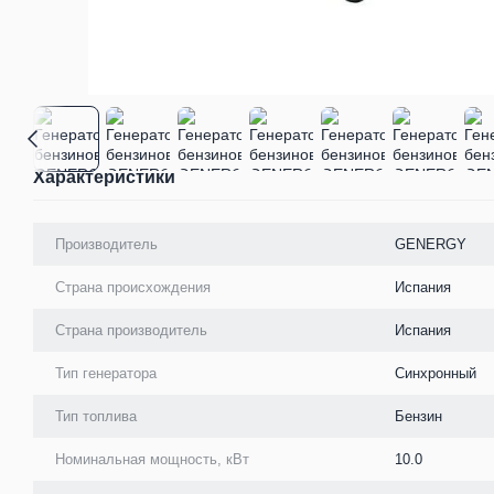
Характеристики
Производитель
GENERGY
Страна происхождения
Испания
Страна производитель
Испания
Тип генератора
Синхронный
Тип топлива
Бензин
Номинальная мощность, кВт
10.0