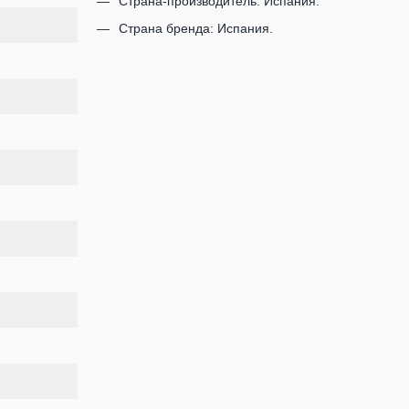
Страна-производитель: Испания.
Страна бренда: Испания.