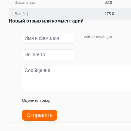
Высота, см
82.0
Вес (кг)
175.0
Новый отзыв или комментарий
Войти с помощью
Оцените товар
Отправить