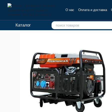
Перейти к основному контенту
О нас
Оплата и доставка
Отзывы о магазине
Каталог