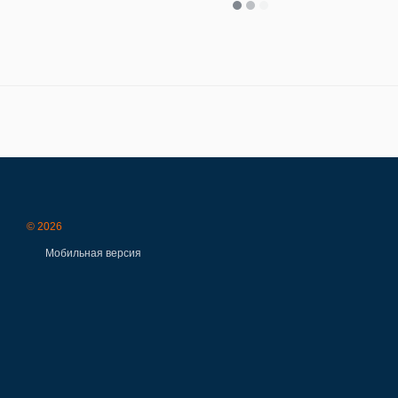
© 2026
Мобильная версия