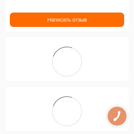
Написать отзыв