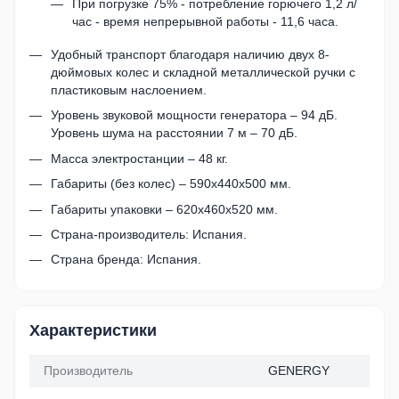
При погрузке 75% - потребление горючего 1,2 л/
час - время непрерывной работы - 11,6 часа.
Удобный транспорт благодаря наличию двух 8-
дюймовых колес и складной металлической ручки с
пластиковым наслоением.
Уровень звуковой мощности генератора – 94 дБ.
Уровень шума на расстоянии 7 м – 70 дБ.
Масса электростанции – 48 кг.
Габариты (без колес) – 590х440х500 мм.
Габариты упаковки – 620х460х520 мм.
Страна-производитель: Испания.
Страна бренда: Испания.
Характеристики
Производитель
GENERGY