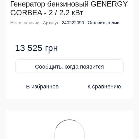
Генератор бензиновый GENERGY
GORBEA - 2 / 2.2 кВт
Нет в наличии
Артикул:
240222090
Оставить отзыв
13 525 грн
Сообщить, когда появится
В избранное
К сравнению