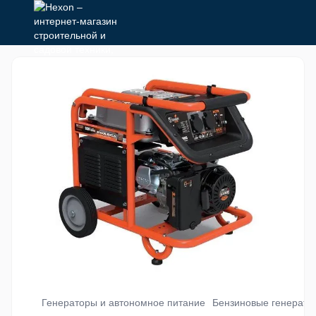
Генераторы и автономное питание
Бензиновые генерато