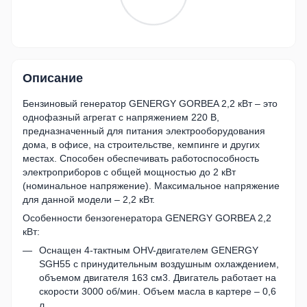
Описание
Бензиновый генератор GENERGY GORBEA 2,2 кВт – это
однофазный агрегат с напряжением 220 В,
предназначенный для питания электрооборудования
дома, в офисе, на строительстве, кемпинге и других
местах. Способен обеспечивать работоспособность
электроприборов с общей мощностью до 2 кВт
(номинальное напряжение). Максимальное напряжение
для данной модели – 2,2 кВт.
Особенности бензогенератора GENERGY GORBEA 2,2
кВт:
Оснащен 4-тактным OHV-двигателем GENERGY
SGH55 с принудительным воздушным охлаждением,
объемом двигателя 163 см3. Двигатель работает на
скорости 3000 об/мин. Объем масла в картере – 0,6
л.