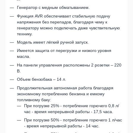
Генератор с медным обматыванием.
Функция AVR обеспечивает стабильную подачу
напряжения без перепадов, благодаря чему к
генератору можно подключать даже чувствительную
технику.
Модель имеет лёгкий ручной запуск.
Имеется защита от перегрузки и низкого уровня
масла.
На панели управления расположены 2 розетки – 220
В.
Объем бензобака – 14 л.
Продолжительная автономная работа благодаря
экономному потреблению бензина и емкому
топливному баку:
При погрузке 25% - потребление горючего 0,8 л/
час - время непрерывной работы - 17,5 часа.
При погрузке 50% - потребление горючего 1 л/час
- время непрерывной работы - 14 час.