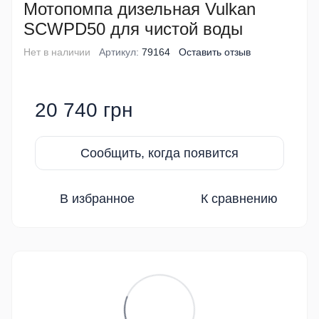
Мотопомпа дизельная Vulkan
SCWPD50 для чистой воды
Нет в наличии
Артикул:
79164
Оставить отзыв
20 740 грн
Сообщить, когда появится
В избранное
К сравнению