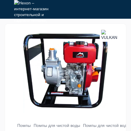
Помпы
Помпы для чистой воды
Помпы для чистой воды