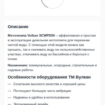
Описание
Мотопомпа Vulkan SCWPD50
– эффективная и простая
в эксплуатации дизельная мотопомпа для перекачки
чистой воды. С помощью этой модели можно как
орошать, так и скачивать воду на сельскохозяйственных
участках, откачивать воду из бассейнов и бороться с
огнем.
Назначение:
коммунальные, огородные, строительные и
садовые работы.
Особенности оборудования ТМ Вулкан
Сочетание высокого качества и хорошей цены
Поглощают большую часть вибрации
Надежны и удобны в использовании
Эргономичный дизайн