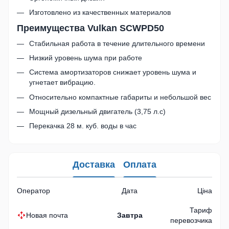
Изготовлено из качественных материалов
Преимущества Vulkan SCWPD50
Стабильная работа в течение длительного времени
Низкий уровень шума при работе
Система амортизаторов снижает уровень шума и
угнетает вибрацию.
Относительно компактные габариты и небольшой вес
Мощный дизельный двигатель (3,75 л.с)
Перекачка 28 м. куб. воды в час
Доставка
Оплата
Оператор
Дата
Ціна
Тариф
Новая почта
Завтра
перевозчика