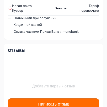
Новая почта
Тариф
Завтра
Курьер
перевозчика
Наличными при получении
Кредитной картой
Оплата частями ПриватБанк и monobank
Отзывы
Добавьте первый отзыв
Написать отзыв