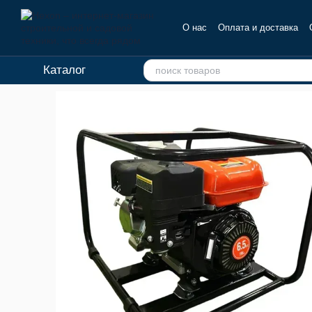
Перейти к основному контенту
О нас
Оплата и доставка
Отзывы о магазине
Каталог