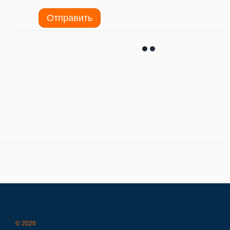
Отправить
© 2026