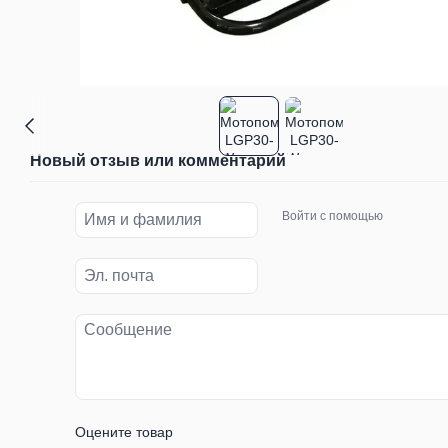
Новый отзыв или комментарий
Войти с помощью
Оцените товар