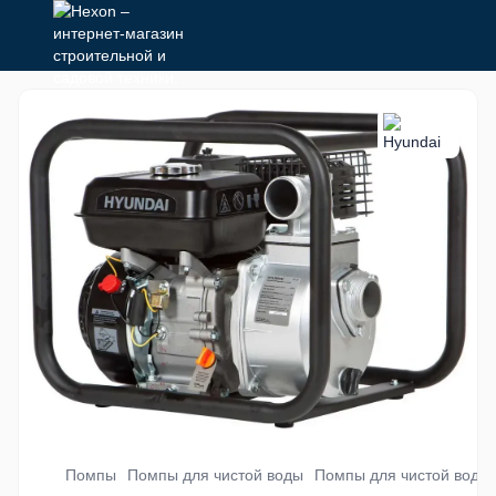
Помпы
Помпы для чистой воды
Помпы для чистой воды 