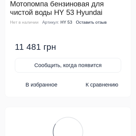
Мотопомпа бензиновая для
чистой воды HY 53 Hyundai
Нет в наличии
Артикул:
HY 53
Оставить отзыв
11 481 грн
Сообщить, когда появится
В избранное
К сравнению