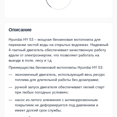
Описание
Hyundai HY 53 – мощная бензиновая мотопомпа для
перекачки чистой воды на открытых водоемах. Надежный
4-тактный двигатель обеспечивает качественную работу
вдали от электроэнергии, что позволяет работать на
выезде в поле, лесу и т.д.
Преимущества бензиновой мотопомпы Hyundai HY 53:
экономичный двигатель, использующий весь ресурс
топлива для длительной работы без дозаправки;
ручной запуск двигателя обеспечивает легкий старт
при любых погодных условиях;
насос из литого алюминия с антикоррозионным
покрытием не деформируется под давлением и
имеет долгий срок службы;