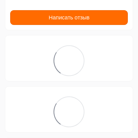
Написать отзыв