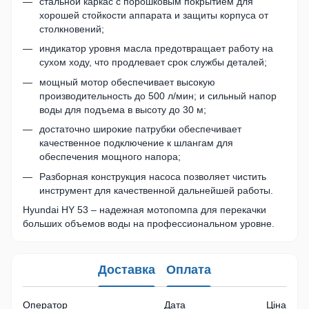
стальной каркас с порошковым покрытием для
хорошей стойкости аппарата и защиты корпуса от
столкновений;
индикатор уровня масла предотвращает работу на
сухом ходу, что продлевает срок службы деталей;
мощный мотор обеспечивает высокую
производительность до 500 л/мин; и сильный напор
воды для подъема в высоту до 30 м;
достаточно широкие патрубки обеспечивает
качественное подключение к шлангам для
обеспечения мощного напора;
Разборная конструкция насоса позволяет чистить
инструмент для качественной дальнейшей работы.
Hyundai HY 53 – надежная мотопомпа для перекачки
больших объемов воды на профессиональном уровне.
Доставка
Оплата
Оператор
Дата
Ціна