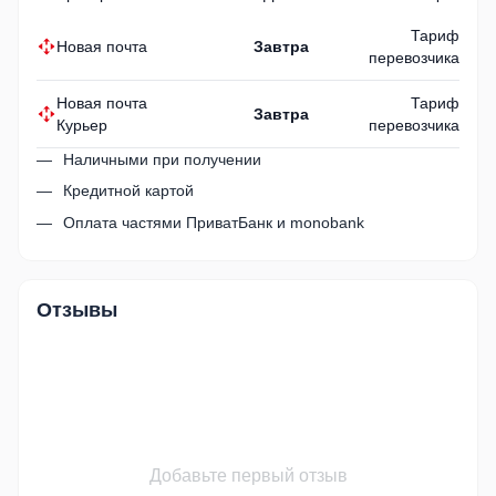
Тариф
Новая почта
Завтра
перевозчика
Новая почта
Тариф
Завтра
Курьер
перевозчика
Наличными при получении
Кредитной картой
Оплата частями ПриватБанк и monobank
Отзывы
Добавьте первый отзыв