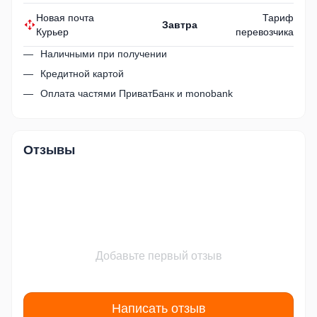
Новая почта
Тариф
Завтра
Курьер
перевозчика
Наличными при получении
Кредитной картой
Оплата частями ПриватБанк и monobank
Отзывы
Добавьте первый отзыв
Написать отзыв