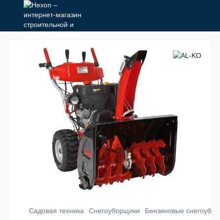
Садовая техника
Снегоуборщики
Бензиновые снегоубо