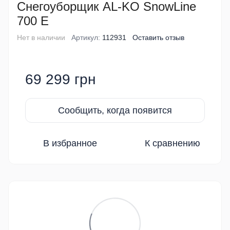
Снегоуборщик AL-KO SnowLine
700 E
Нет в наличии
Артикул:
112931
Оставить отзыв
69 299 грн
Сообщить, когда появится
В избранное
К сравнению