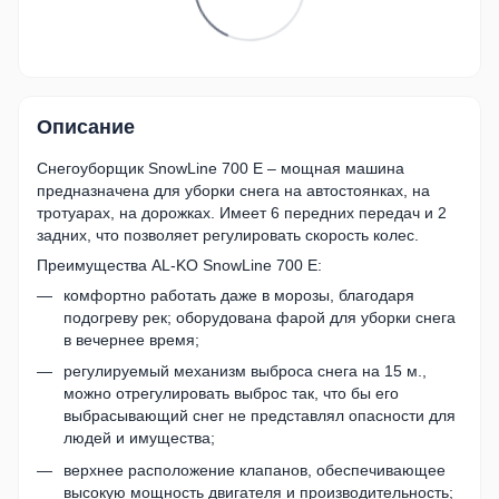
Описание
Снегоуборщик SnowLine 700 E – мощная машина
предназначена для уборки снега на автостоянках, на
тротуарах, на дорожках. Имеет 6 передних передач и 2
задних, что позволяет регулировать скорость колес.
Преимущества AL-KO SnowLine 700 E:
комфортно работать даже в морозы, благодаря
подогреву рек; оборудована фарой для уборки снега
в вечернее время;
регулируемый механизм выброса снега на 15 м.,
можно отрегулировать выброс так, что бы его
выбрасывающий снег не представлял опасности для
людей и имущества;
верхнее расположение клапанов, обеспечивающее
высокую мощность двигателя и производительность;