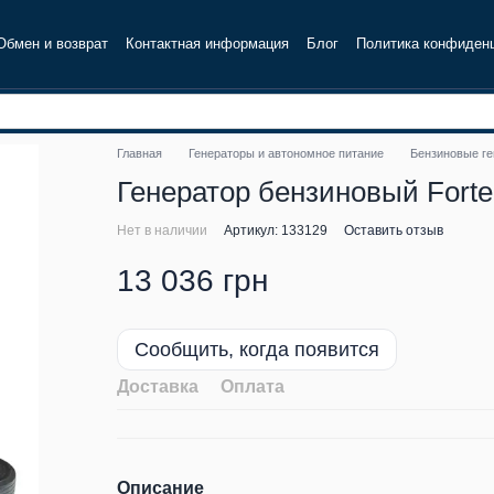
Обмен и возврат
Контактная информация
Блог
Политика конфиден
Главная
Генераторы и автономное питание
Бензиновые г
Генератор бензиновый Forte
Нет в наличии
Артикул: 133129
Оставить отзыв
13 036 грн
Сообщить, когда появится
Доставка
Оплата
Описание