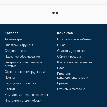
Каталог
Клиентам
Автотовары
Вход в личный кабинет
Электроинструмент
О нас
Садовая техника
Оплата и доставка
Навесное оборудование
Обмен и возврат
Генераторы и автономное
Контактная информация
питание
Блог
Строительное оборудование
Политика
Помпы
конфиденциальности
Зарядные устройства
Бренды
Станки
Отзывы о магазине
Комплектующие и аксессуары
Инструменты для уборки