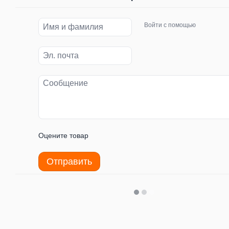
Войти с помощью
Оцените товар
Отправить