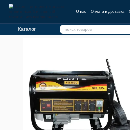
Перейти к основному контенту
О нас
Оплата и доставка
Отзывы о магазине
Каталог