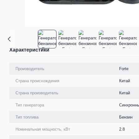
Характеристики
Производитель
Forte
Страна происхождения
Китай
Страна производитель
Китай
Тип генератора
Синхронн
Тип топлива
Бензин
Номинальная мощность, кВт
2.8