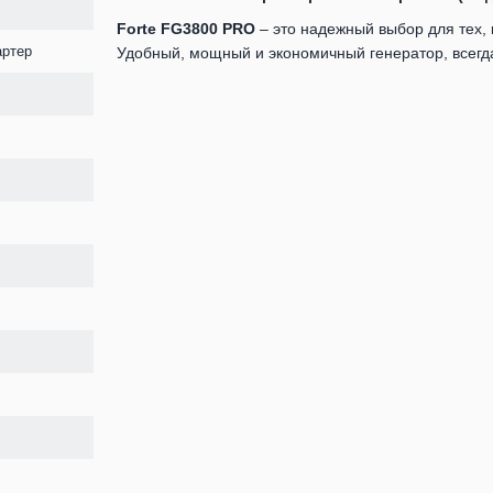
Forte FG3800 PRO
– это надежный выбор для тех, 
артер
Удобный, мощный и экономичный генератор, всегда