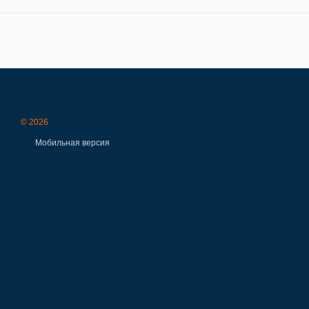
© 2026
Мобильная версия