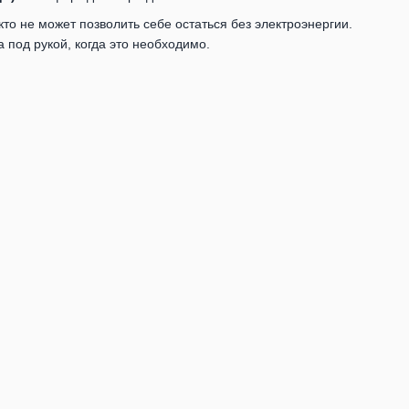
кто не может позволить себе остаться без электроэнергии.
 под рукой, когда это необходимо.