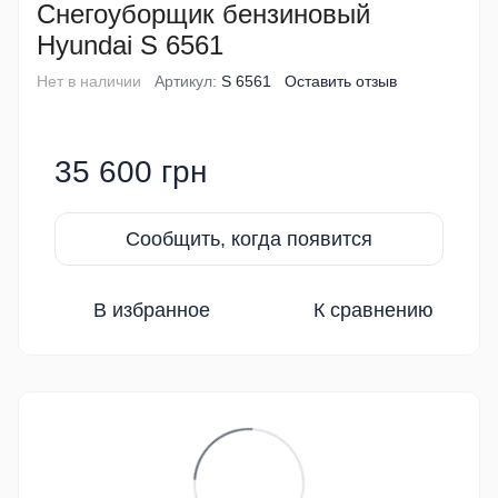
Снегоуборщик бензиновый
Hyundai S 6561
Нет в наличии
Артикул:
S 6561
Оставить отзыв
35 600 грн
Сообщить, когда появится
В избранное
К сравнению