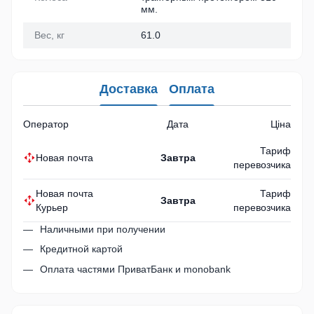
мм.
Вес, кг
61.0
Доставка
Оплата
Оператор
Дата
Ціна
Тариф
Новая почта
Завтра
перевозчика
Новая почта
Тариф
Завтра
Курьер
перевозчика
Наличными при получении
Кредитной картой
Оплата частями ПриватБанк и monobank