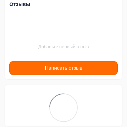
Отзывы
Добавьте первый отзыв
Написать отзыв