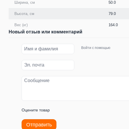
Ширина, см
50.0
Высота, см
79.0
Вес (кг)
164.0
Новый отзыв или комментарий
Войти с помощью
Оцените товар
Отправить