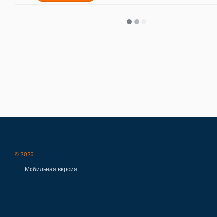
© 2026
Мобильная версия