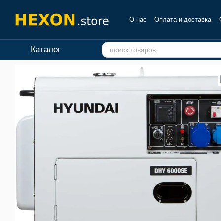
Перейти к основному контенту
О нас
Оплата и доставка
Отзывы о магазине
Каталог