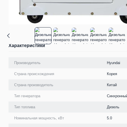
Характеристики
Производитель
Hyundai
Страна происхождения
Корея
Страна производитель
Китай
Тип генератора
Синхронны
Тип топлива
Дизель
Номинальная мощность, кВт
5.0