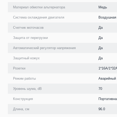
Материал обмотки альтернатора
Медь
Система охлаждения двигателя
Воздушная
Счетчик моточасов
Да
Защита от перегрузки
Да
Автоматический регулятор напряжения
Да
Защитный кожух
Да
Розетки
1*16А/1*32
Режим работы
Аварийный
Уровень шума, dB
70
Конструкция
Портативна
Длина, см
96.0