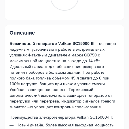
Описание
Бензиновый генератор Vulkan SC15000-III
– оснащен
надежным, устойчивым к работе в экстремальных
условиях 4-тактным двигателем марки GB750 с
максимальной мощностью на выходе до 14 кВт.
Идеальный вариант для обеспечения резервного
питания приборов в большом здании. При работе
полного бака топлива объемом 45 л хватит до 6 при
100% нагрузке. Защита при низком уровне смазки.
Удобная защищенная панель. Термический
автоматический выключатель защищает генератор от
перегрузки или перегрева. Индикатор сигналов тревоги
значительно упрощает контроль использования.
Преимущества электрогенератора Vulkan SC15000-III:
Новый дизайн, более высокая выходная мощность,