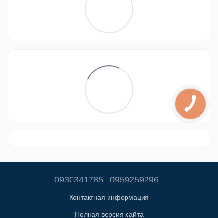
0930341785
0959259296
Контактная информация
Полная версия сайта