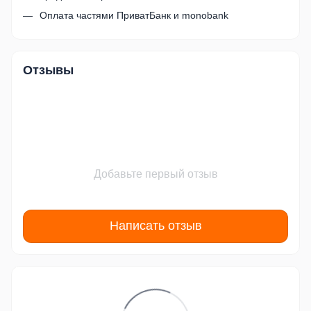
Оплата частями ПриватБанк и monobank
Отзывы
Добавьте первый отзыв
Написать отзыв