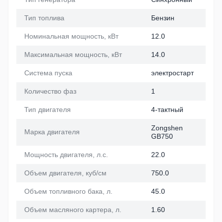
Тип топлива
Бензин
Номинальная мощность, кВт
12.0
Максимальная мощность, кВт
14.0
Система пуска
электростарт
Количество фаз
1
Тип двигателя
4-тактный
Zongshen
Марка двигателя
GB750
Мощность двигателя, л.с.
22.0
Объем двигателя, куб/см
750.0
Объем топливного бака, л.
45.0
Объем масляного картера, л.
1.60