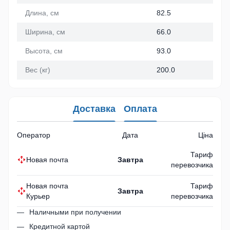
Длина, см
82.5
Ширина, см
66.0
Высота, см
93.0
Вес (кг)
200.0
Доставка
Оплата
Оператор
Дата
Ціна
Тариф
Новая почта
Завтра
перевозчика
Новая почта
Тариф
Завтра
Курьер
перевозчика
Наличными при получении
Кредитной картой