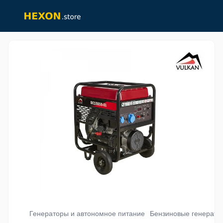
Генераторы и автономное питание
Бензиновые генерато