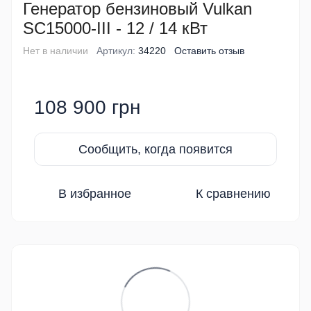
Генератор бензиновый Vulkan
SC15000-III - 12 / 14 кВт
Нет в наличии
Артикул:
34220
Оставить отзыв
108 900 грн
Сообщить, когда появится
В избранное
К сравнению