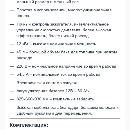
меньший размер и меньший вес.
Простая в использовании, многофункциональная
панель.
Точный контроль зажигателя, интеллектуальное
управление скоростью двигателя, более высокая
эффективность, более низкий расход.
12 кВт – высокая номинальная мощность
45 л – большой объем бака для топлива при низком
расходе
220 В – номинальное напряжение во время работы
54.5 А – номинальный ток во время работы
Электрическая система запуска
Аккумуляторная батарея 12В – 36 А*ч
825х660х930 мм – компактные габариты
Высокая мобильность благодаря большим колесам и
удобным рукояткам для перемещения.
Комплектация: