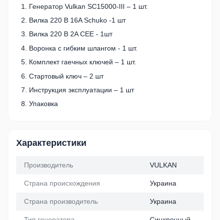
Генератор Vulkan SC15000-III – 1 шт.
Вилка 220 В 16A Schuko -1 шт
Вилка 220 В 2A CEE - 1шт
Воронка с гибким шлангом - 1 шт.
Комплект гаечных ключей – 1 шт.
Стартовый ключ – 2 шт
Инструкция эксплуатации – 1 шт
Упаковка
Характеристики
Производитель
VULKAN
Страна происхождения
Украина
Страна производитель
Украина
Тип генератора
Синхронный