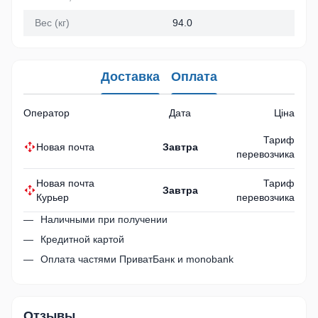
Вес (кг)
94.0
Доставка
Оплата
Оператор
Дата
Ціна
Тариф
Новая почта
Завтра
перевозчика
Новая почта
Тариф
Завтра
Курьер
перевозчика
Наличными при получении
Кредитной картой
Оплата частями ПриватБанк и monobank
Отзывы