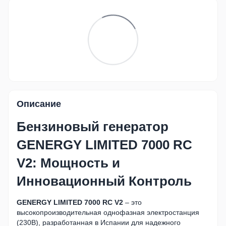
Описание
Бензиновый генератор
GENERGY LIMITED 7000 RC
V2: Мощность и
Инновационный Контроль
GENERGY LIMITED 7000 RC V2
– это
высокопроизводительная однофазная электростанция
(230В), разработанная в Испании для надежного