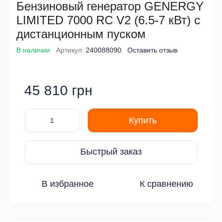
Бензиновый генератор GENERGY
LIMITED 7000 RC V2 (6.5-7 кВт) с
дистанционным пуском
В наличии
Артикул:
240088090
Оставить отзыв
45 810 грн
Купить
Быстрый заказ
В избранное
К сравнению