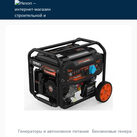
Генераторы и автономное питание
Бензиновые генерато