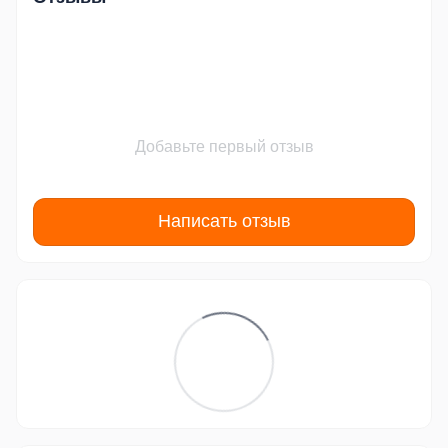
Добавьте первый отзыв
Написать отзыв