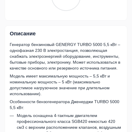
Описание
Генератор бензиновый GENERGY TURBO 5000 5,5 кВт –
однофазная 230 В электростанция, позволяющая
снабжать электроэнергией оборудование, инструменты,
бытовые приборы, электронику. Может использоваться в
качестве основного или резервного источника питания.
Модель имеет максимальную мощность – 5,5 кВт и
номинальную мощность – 5 кВт (максимально
допустимое нагрузочное значение при длительном
использовании).
Особенности бензогенератора Дженерджи TURBO 5000
5,5 кВт:
Модель оснащена 4-тактным двигателем
профессионального класса SGB420 емкостью 420
см3 с верхним расположением клапанов, воздушным