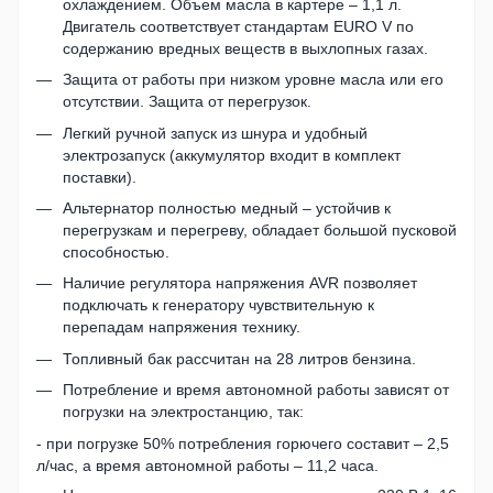
охлаждением. Объем масла в картере – 1,1 л.
Двигатель соответствует стандартам EURO V по
содержанию вредных веществ в выхлопных газах.
Защита от работы при низком уровне масла или его
отсутствии. Защита от перегрузок.
Легкий ручной запуск из шнура и удобный
электрозапуск (аккумулятор входит в комплект
поставки).
Альтернатор полностью медный – устойчив к
перегрузкам и перегреву, обладает большой пусковой
способностью.
Наличие регулятора напряжения AVR позволяет
подключать к генератору чувствительную к
перепадам напряжения технику.
Топливный бак рассчитан на 28 литров бензина.
Потребление и время автономной работы зависят от
погрузки на электростанцию, так:
- при погрузке 50% потребления горючего составит – 2,5
л/час, а время автономной работы – 11,2 часа.