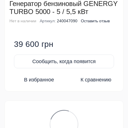
Генератор бензиновый GENERGY
TURBO 5000 - 5 / 5,5 кВт
Нет в наличии
Артикул:
240047090
Оставить отзыв
39 600 грн
Сообщить, когда появится
В избранное
К сравнению