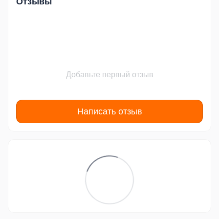
Отзывы
Добавьте первый отзыв
Написать отзыв