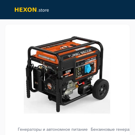
Генераторы и автономное питание
Бензиновые генерато