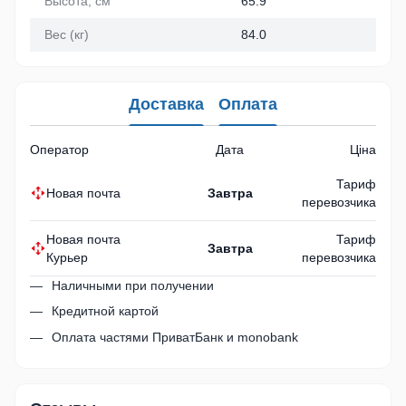
Высота, см
65.9
Вес (кг)
84.0
Доставка
Оплата
Оператор
Дата
Ціна
Тариф
Новая почта
Завтра
перевозчика
Новая почта
Тариф
Завтра
Курьер
перевозчика
Наличными при получении
Кредитной картой
Оплата частями ПриватБанк и monobank