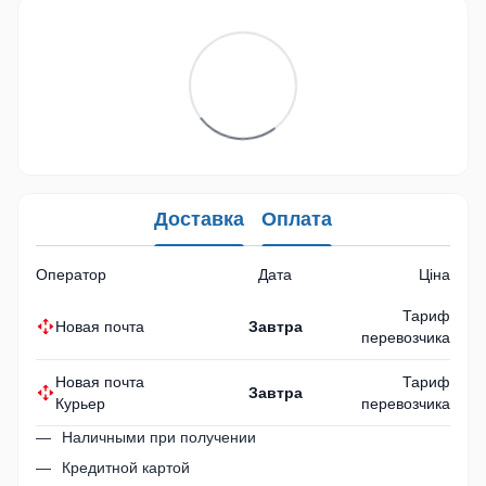
Доставка
Оплата
Оператор
Дата
Ціна
Тариф
Новая почта
Завтра
перевозчика
Новая почта
Тариф
Завтра
Курьер
перевозчика
Наличными при получении
Кредитной картой