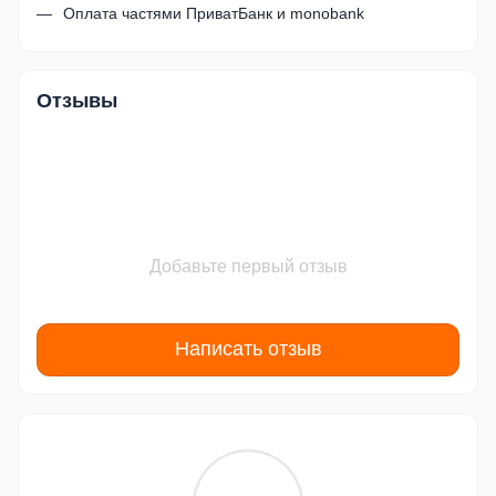
Оплата частями ПриватБанк и monobank
Отзывы
Добавьте первый отзыв
Написать отзыв