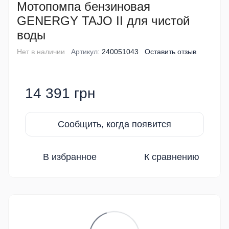
Мотопомпа бензиновая
GENERGY TAJO II для чистой
воды
Нет в наличии
Артикул:
240051043
Оставить отзыв
14 391 грн
Сообщить, когда появится
В избранное
К сравнению