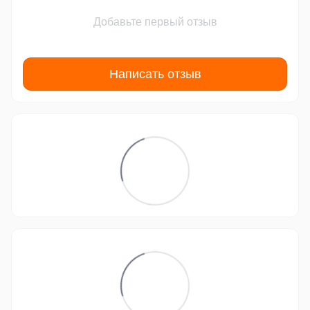
Добавьте первый отзыв
Написать отзыв