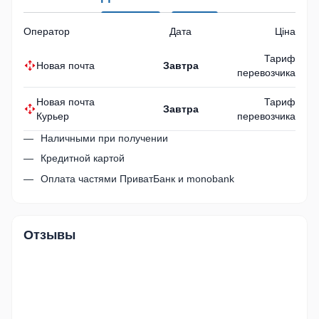
Оператор
Дата
Ціна
Тариф
Новая почта
Завтра
перевозчика
Новая почта
Тариф
Завтра
Курьер
перевозчика
Наличными при получении
Кредитной картой
Оплата частями ПриватБанк и monobank
Отзывы