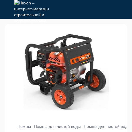
Помпы
Помпы для чистой воды
Помпы для чистой вод