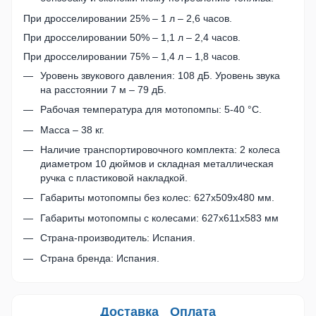
При дросселировании 25% – 1 л – 2,6 часов.
При дросселировании 50% – 1,1 л – 2,4 часов.
При дросселировании 75% – 1,4 л – 1,8 часов.
Уровень звукового давления: 108 дБ. Уровень звука
на расстоянии 7 м – 79 дБ.
Рабочая температура для мотопомпы: 5-40 °C.
Масса – 38 кг.
Наличие транспортировочного комплекта: 2 колеса
диаметром 10 дюймов и складная металлическая
ручка с пластиковой накладкой.
Габариты мотопомпы без колес: 627х509х480 мм.
Габариты мотопомпы с колесами: 627х611х583 мм
Страна-производитель: Испания.
Страна бренда: Испания.
Доставка
Оплата