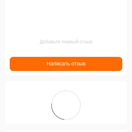
Добавьте первый отзыв
Написать отзыв