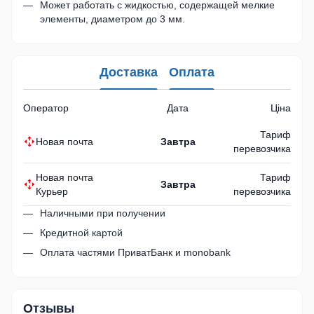
Может работать с жидкостью, содержащей мелкие
элементы, диаметром до 3 мм.
Доставка
Оплата
Оператор
Дата
Ціна
Тариф
Новая почта
Завтра
перевозчика
Новая почта
Тариф
Завтра
Курьер
перевозчика
Наличными при получении
Кредитной картой
Оплата частями ПриватБанк и monobank
Отзывы