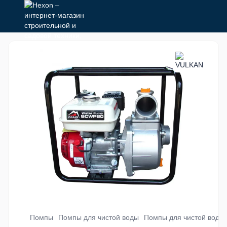
Помпы
Помпы для чистой воды
Помпы для чистой воды