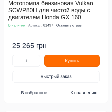
Мотопомпа бензиновая Vulkan
SCWP80H для чистой воды с
двигателем Honda GX 160
В наличии
Артикул:
81497
Оставить отзыв
25 265 грн
Купить
Быстрый заказ
В избранное
К сравнению