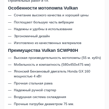
строительных работ и т.п.
Особенности мотопомпа Vulkan
Сочетание высокого качества и хорошей цены
Поглощают большую часть вибрации
Надежны и удобны в использовании
Эргономичный дизайн
Изготовлено из качественных материалов
Преимущества Vulkan SCWP80H
Высокая производительность мотопомпы (55 м. куб/ч)
Мобильность и компактность (580х450х475 мм)
Японский Бензиновый двигатель Honda GX 160
мощностью 4 кВт
Прочная стальная рама
Надежный ручной стартер
Воздушная система охлаждения
Прочные патрубки диаметром 75 мм.