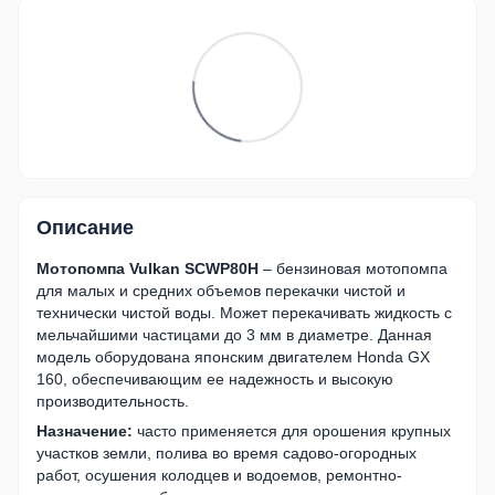
Описание
Мотопомпа Vulkan SCWP80H
– бензиновая мотопомпа
для малых и средних объемов перекачки чистой и
технически чистой воды. Может перекачивать жидкость с
мельчайшими частицами до 3 мм в диаметре. Данная
модель оборудована японским двигателем Honda GX
160, обеспечивающим ее надежность и высокую
производительность.
Назначение:
часто применяется для орошения крупных
участков земли, полива во время садово-огородных
работ, осушения колодцев и водоемов, ремонтно-