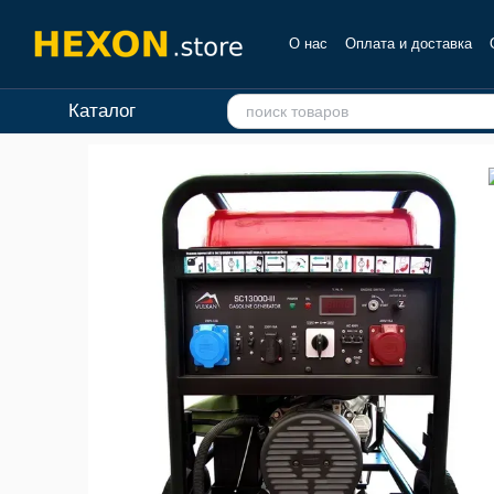
Перейти к основному контенту
О нас
Оплата и доставка
Отзывы о магазине
Каталог