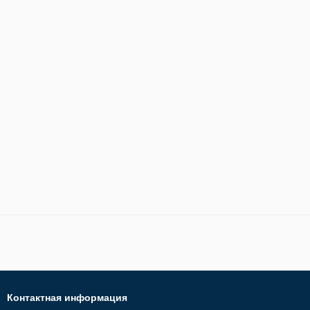
Контактная информация