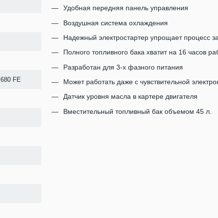
Удобная передняя панель управления
Воздушная система охлаждения
Надежный электростартер упрощает процесс з
Полного топливного бака хватит на 16 часов ра
Разработан для 3-х фазного питания
 680 FE
Может работать даже с чувствительной электро
Датчик уровня масла в картере двигателя
Вместительный топливный бак объемом 45 л.