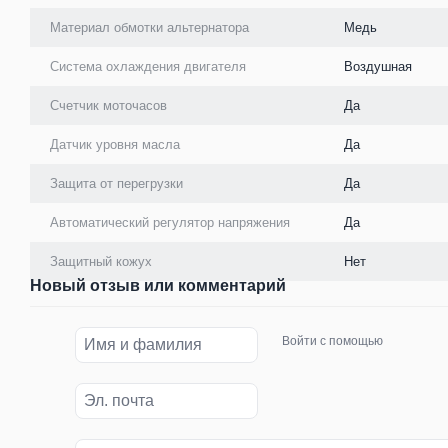
Материал обмотки альтернатора
Медь
Система охлаждения двигателя
Воздушная
Счетчик моточасов
Да
Датчик уровня масла
Да
Защита от перегрузки
Да
Автоматический регулятор напряжения
Да
Защитный кожух
Нет
Новый отзыв или комментарий
Войти с помощью