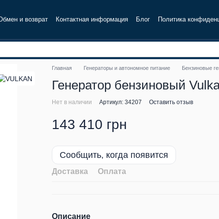
Обмен и возврат
Контактная информация
Блог
Политика конфиден
Главная
Генераторы и автономное питание
Бензиновые г
Генератор бензиновый Vulkan 
Нет в наличии
Артикул: 34207
Оставить отзыв
143 410 грн
Сообщить, когда появится
Доставка
Оплата
Описание