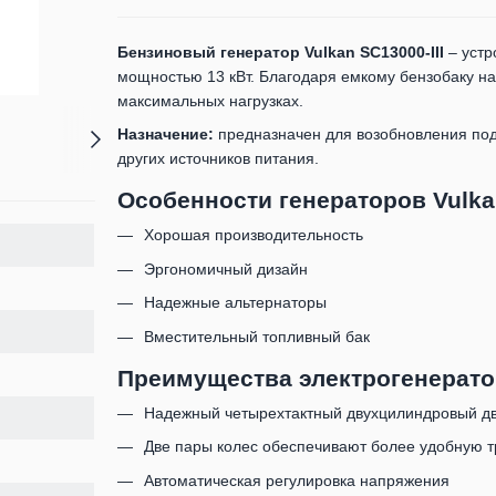
Бензиновый генератор Vulkan SC13000-III
– устр
мощностью 13 кВт. Благодаря емкому бензобаку на 
максимальных нагрузках.
Назначение:
предназначен для возобновления пода
других источников питания.
Особенности генераторов Vulka
Хорошая производительность
Эргономичный дизайн
Надежные альтернаторы
Вместительный топливный бак
Преимущества электрогенератор
Надежный четырехтактный двухцилиндровый дв
Две пары колес обеспечивают более удобную т
Автоматическая регулировка напряжения