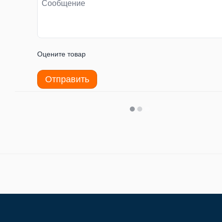
Оцените товар
Отправить