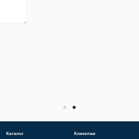
Каталог
Клиентам